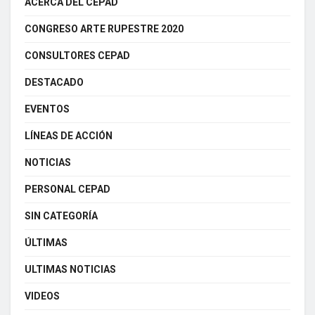
ACERCA DEL CEPAD
CONGRESO ARTE RUPESTRE 2020
CONSULTORES CEPAD
DESTACADO
EVENTOS
LÍNEAS DE ACCIÓN
NOTICIAS
PERSONAL CEPAD
SIN CATEGORÍA
ÚLTIMAS
ULTIMAS NOTICIAS
VIDEOS