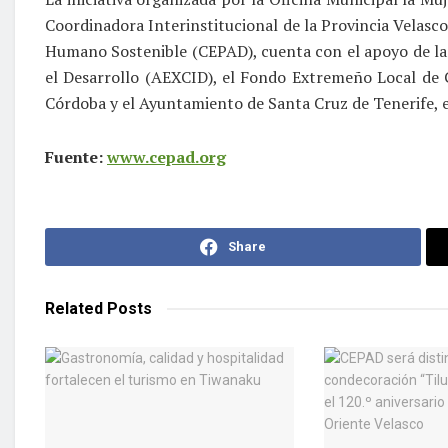
Coordinadora Interinstitucional de la Provincia Velasco 
Humano Sostenible (CEPAD), cuenta con el apoyo de la
el Desarrollo (AEXCID), el Fondo Extremeño Local de 
Córdoba y el Ayuntamiento de Santa Cruz de Tenerife, e
Fuente:
www.cepad.org
Share
Related
Posts