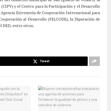
(CIPV) y el Centro para la Participación y el Desarrollo
 Agencia Extremeña de Cooperación Internacional para
Cooperación al Desarrollo (FELCODE), la Diputación de
l DED, entre otros.
Tweet