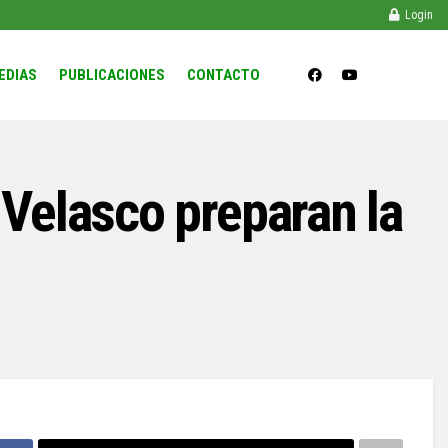
Login
EDIAS
PUBLICACIONES
CONTACTO
Velasco preparan la