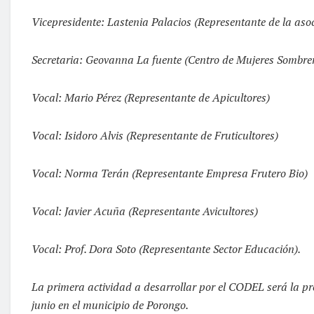
Vicepresidente: Lastenia Palacios (Representante de la asoc
Secretaria: Geovanna La fuente (Centro de Mujeres Sombrer
Vocal: Mario Pérez (Representante de Apicultores)
Vocal: Isidoro Alvis (Representante de Fruticultores)
Vocal: Norma Terán (Representante Empresa Frutero Bio)
Vocal: Javier Acuña (Representante Avicultores)
Vocal: Prof. Dora Soto (Representante Sector Educación).
La primera actividad a desarrollar por el CODEL será la pre
junio en el municipio de Porongo.