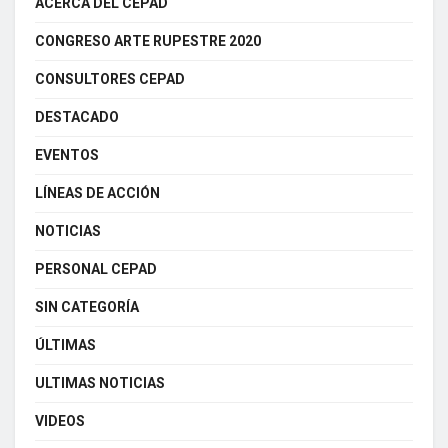
ACERCA DEL CEPAD
CONGRESO ARTE RUPESTRE 2020
CONSULTORES CEPAD
DESTACADO
EVENTOS
LÍNEAS DE ACCIÓN
NOTICIAS
PERSONAL CEPAD
SIN CATEGORÍA
ÚLTIMAS
ULTIMAS NOTICIAS
VIDEOS