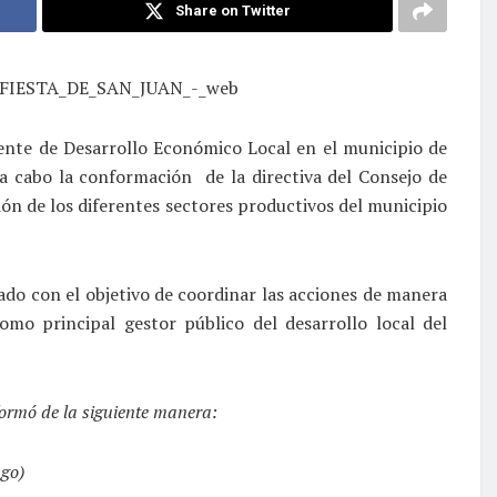
Share on Twitter
nte de Desarrollo Económico Local en el municipio de
 a cabo la conformación de la directiva del Consejo de
ón de los diferentes sectores productivos del municipio
ado con el objetivo de coordinar las acciones de manera
mo principal gestor público del desarrollo local del
formó de la siguiente manera:
ngo)