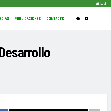
Login
EDIAS
PUBLICACIONES
CONTACTO
 Desarrollo