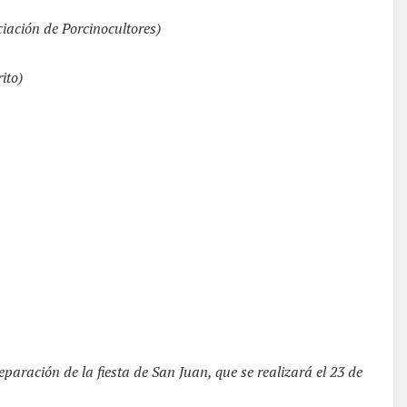
iación de Porcinocultores)
ito)
paración de la fiesta de San Juan, que se realizará el 23 de