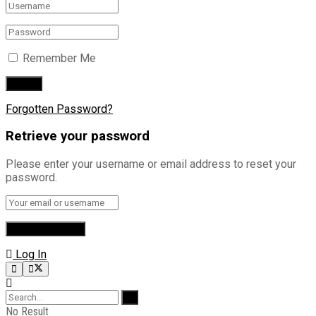
Remember Me
Forgotten Password?
Retrieve your password
Please enter your username or email address to reset your
password.
Log In
No Result