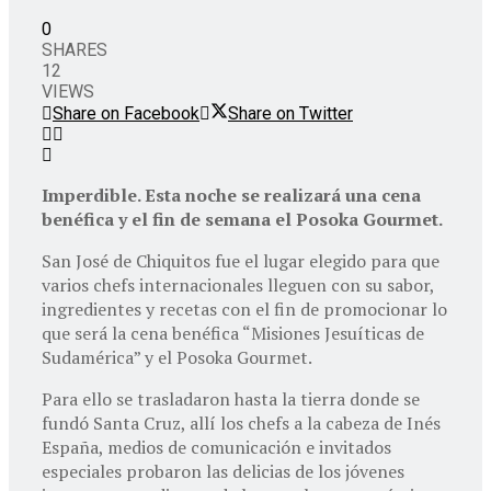
0
SHARES
12
VIEWS
Share on Facebook
Share on Twitter
Imperdible. Esta noche se realizará una cena
benéfica y el fin de semana el Posoka Gourmet.
San José de Chiquitos fue el lugar elegido para que
varios chefs internacionales lleguen con su sabor,
ingredientes y recetas con el fin de promocionar lo
que será la cena benéfica “Misiones Jesuíticas de
Sudamérica” y el Posoka Gourmet.
Para ello se trasladaron hasta la tierra donde se
fundó Santa Cruz, allí los chefs a la cabeza de Inés
España, medios de comunicación e invitados
especiales probaron las delicias de los jóvenes