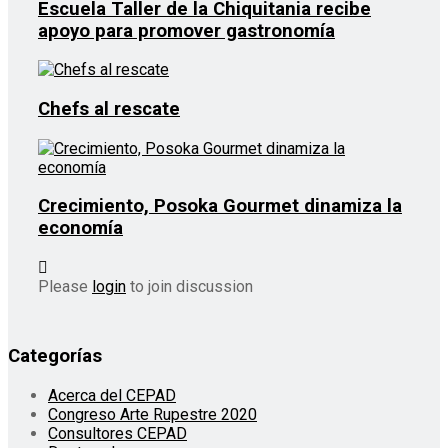
Escuela Taller de la Chiquitania recibe
apoyo para promover gastronomía
Chefs al rescate
Crecimiento, Posoka Gourmet dinamiza la
economía
Please
login
to join discussion
Categorías
Acerca del CEPAD
Congreso Arte Rupestre 2020
Consultores CEPAD