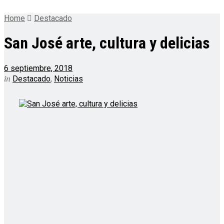
Home
Destacado
San José arte, cultura y delicias
6 septiembre, 2018
in
Destacado
,
Noticias