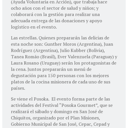
(Ayuda Voluntaria en Acción), que trabaja hace
ocho años con el sector de salud y niños; y
colaborará con la gestión para realizar una
adecuada entrega de las donaciones y apoyo
logístico en el evento.
Las estrellas. Quienes prepararán las delicias de
esta noche son: Gunther Moros (Argentina), Juan
Rodríguez (Argentina), Julio Kubber (Bolivia),
Tanea Romão (Brasil), Ever Valenzuela (Paraguay) y
Laura Rosano (Uruguay) serán los protagonistas de
la cena. Juntos prepararán un menú de
degustación para 150 personas con los mejores
platos de la cocina misionera de cada uno de sus
países.
Se viene el Posoka. El evento forma parte de las
actividades del Festival “Posoka Gourmet”, que se
realizará el sábado y domingo en San José de
Chiquitos, organizado por el Plan Misiones,
Gobierno Municipal de San José, Cepac, Cepad y