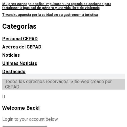
Mujeres concepcioneñas impulsaron una agenda de acciones para
fortalecer la igualdad de género y una vida libre de violencia
Tiwanaku apuesta por la calidad en su gastronomía turística
Categorías
Personal CEPAD
Acerca del CEPAD
Noticias
Ultimas Noticias
Destacado
Todos los derechos reservados. Sitio web creado por
CEPAD
Welcome Back!
Login to your account below