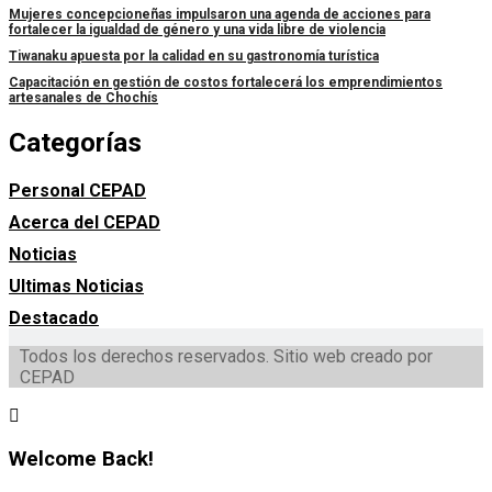
Mujeres concepcioneñas impulsaron una agenda de acciones para
fortalecer la igualdad de género y una vida libre de violencia
Tiwanaku apuesta por la calidad en su gastronomía turística
Capacitación en gestión de costos fortalecerá los emprendimientos
artesanales de Chochís
Categorías
Personal CEPAD
Acerca del CEPAD
Noticias
Ultimas Noticias
Destacado
Todos los derechos reservados. Sitio web creado por
CEPAD
Welcome Back!