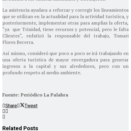
La asistencia ayudara a reforzar y corregir los lineamientos
que se utilizan en la actualidad para la actividad turística, y
posteriormente, implementar otras para amplias la oferta,
“ya que Trinidad, tiene recursos y potencial, pero le falta
Clientes“, enfatizó la responsable del trabajo, Tomari
Flores Becerra.
Así mismo, consideró que poco a poco se irá trabajando en
una oferta turística de mayor envergadura para generar
ingresos a la capital y sus alrededores, pero con un
profundo respeto al medio ambiente.
Fuente: Periódico La Palabra
Share
Tweet
Related
Posts