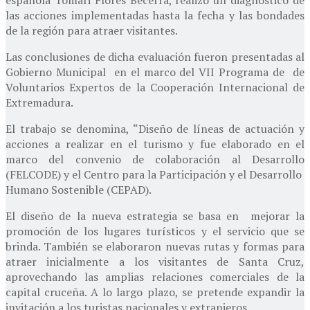
las acciones implementadas hasta la fecha y las bondades
de la región para atraer visitantes.
Las conclusiones de dicha evaluación fueron presentadas al
Gobierno Municipal en el marco del VII Programa de de
Voluntarios Expertos de la Cooperación Internacional de
Extremadura.
El trabajo se denomina, “Diseño de líneas de actuación y
acciones a realizar en el turismo y fue elaborado en el
marco del convenio de colaboración al Desarrollo
(FELCODE) y el Centro para la Participación y el Desarrollo
Humano Sostenible (CEPAD).
El diseño de la nueva estrategia se basa en mejorar la
promoción de los lugares turísticos y el servicio que se
brinda. También se elaboraron nuevas rutas y formas para
atraer inicialmente a los visitantes de Santa Cruz,
aprovechando las amplias relaciones comerciales de la
capital cruceña. A lo largo plazo, se pretende expandir la
invitación a los turistas nacionales y extranjeros.