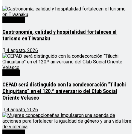
Destacado
Gastronomía, calidad y hospitalidad fortalecen el
turismo en Tiwanaku
4 agosto, 2026
Noticias
CEPAD será distinguido con la condecoración “Tiluchi
Chiquitano” en el 120.º aniversario del Club Social
Oriente Velasco
4 agosto, 2026
Destacado