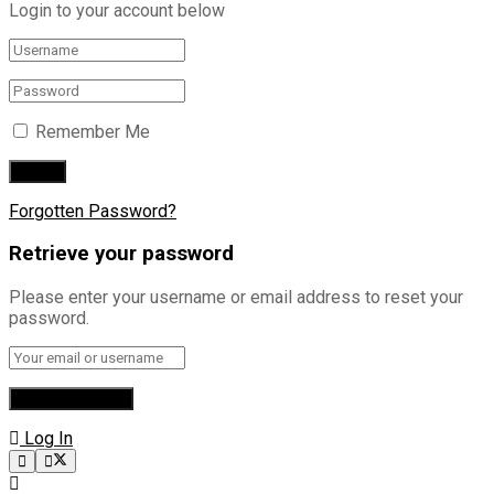
Login to your account below
Remember Me
Forgotten Password?
Retrieve your password
Please enter your username or email address to reset your
password.
Log In