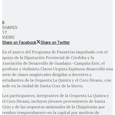
0
SHARES
17
VIEWS
Share on Facebook
Share on Twitter
En el marco del Programa de Pasantías impulsado con el
apoyo de la Diputación Provincial de Córdoba y la
Asociación de Desarrollo de Guadajoz–Campiña Este, el
profesor y violinista Claros Urquiza Espinoza desarrolló una
serie de clases magistrales dirigidas a docentes y
estudiantes de la Orquesta La Quinta y el Coro Divano, con
sede en la ciudad de Santa Cruz de la Sierra.
Los participantes, integrantes de la Orquesta La Quinta y
el Coro Divano, incluyen jóvenes provenientes de Santa
Cruz y de las orquestas misionales de la Chiquitania que
residen temporalmente en la capital por motivos de