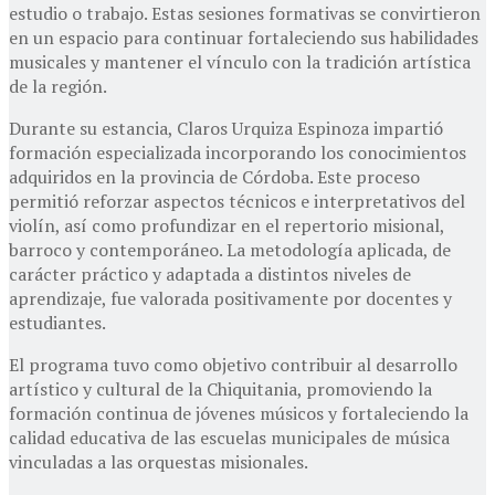
estudio o trabajo. Estas sesiones formativas se convirtieron
en un espacio para continuar fortaleciendo sus habilidades
musicales y mantener el vínculo con la tradición artística
de la región.
Durante su estancia, Claros Urquiza Espinoza impartió
formación especializada incorporando los conocimientos
adquiridos en la provincia de Córdoba. Este proceso
permitió reforzar aspectos técnicos e interpretativos del
violín, así como profundizar en el repertorio misional,
barroco y contemporáneo. La metodología aplicada, de
carácter práctico y adaptada a distintos niveles de
aprendizaje, fue valorada positivamente por docentes y
estudiantes.
El programa tuvo como objetivo contribuir al desarrollo
artístico y cultural de la Chiquitania, promoviendo la
formación continua de jóvenes músicos y fortaleciendo la
calidad educativa de las escuelas municipales de música
vinculadas a las orquestas misionales.