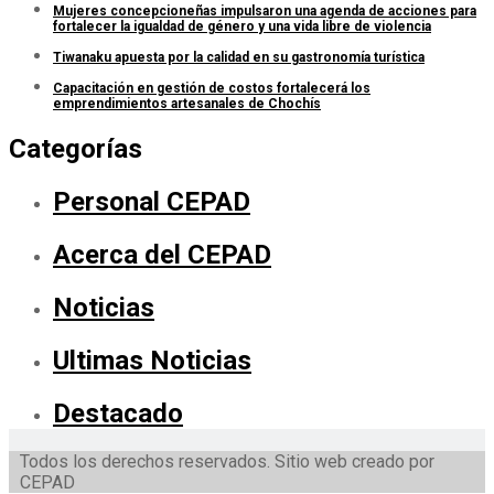
Mujeres concepcioneñas impulsaron una agenda de acciones para
fortalecer la igualdad de género y una vida libre de violencia
Tiwanaku apuesta por la calidad en su gastronomía turística
Capacitación en gestión de costos fortalecerá los
emprendimientos artesanales de Chochís
Categorías
Personal CEPAD
Acerca del CEPAD
Noticias
Ultimas Noticias
Destacado
Todos los derechos reservados. Sitio web creado por
CEPAD