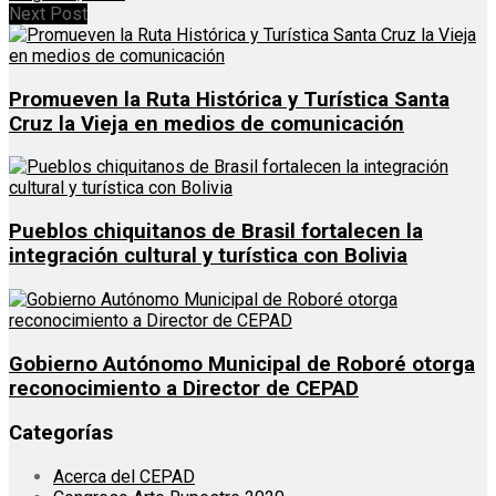
Next Post
Promueven la Ruta Histórica y Turística Santa
Cruz la Vieja en medios de comunicación
Pueblos chiquitanos de Brasil fortalecen la
integración cultural y turística con Bolivia
Gobierno Autónomo Municipal de Roboré otorga
reconocimiento a Director de CEPAD
Categorías
Acerca del CEPAD