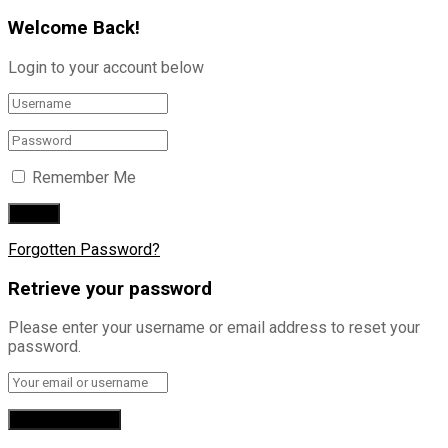
Welcome Back!
Login to your account below
Remember Me
Forgotten Password?
Retrieve your password
Please enter your username or email address to reset your
password.