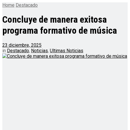
Home
Destacado
Concluye de manera exitosa
programa formativo de música
23 diciembre, 2025
in
Destacado
,
Noticias
,
Ultimas Noticias