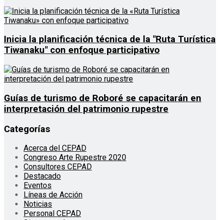
Inicia la planificación técnica de la "Ruta Turística
Tiwanaku" con enfoque participativo
Guías de turismo de Roboré se capacitarán en
interpretación del patrimonio rupestre
Categorías
Acerca del CEPAD
Congreso Arte Rupestre 2020
Consultores CEPAD
Destacado
Eventos
Líneas de Acción
Noticias
Personal CEPAD