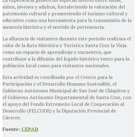
niños, jóvenes y adultos, fortaleciendo la valoración del
patrimonio cultural y promoviendo el turismo cultural y
educativo como una herramienta para la transmisión de la
memoria histórica y el sentido de pertenencia.
La afluencia de visitantes durante este periodo reafirma el
valor de la Ruta Histórica y Turística Santa Cruz la Vieja
como un espacio de aprendizaje y encuentro, que
contribuye a la difusión del legado histórico tanto para la
población local como para visitantes nacionales.
Esta actividad es coordinada por el
Centro para la
Participación y el Desarrollo Humano Sostenible
, el
Gobierno Autónomo Municipal de San José de Chiquitos
y
el
Gobierno Autónomo Departamental de Santa Cruz
, con
el apoyo del
Fondo Extremeño Local de Cooperación al
Desarrollo
(FELCODE) y la
Diputación Provincial de
Cáceres
.
Fuente:
CEPAD