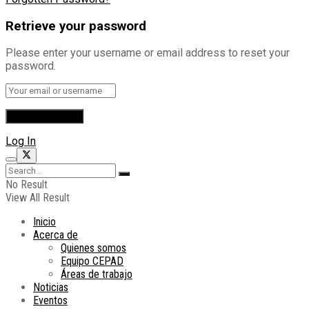
Retrieve your password
Please enter your username or email address to reset your
password.
Log In
No Result
View All Result
Inicio
Acerca de
Quienes somos
Equipo CEPAD
Áreas de trabajo
Noticias
Eventos