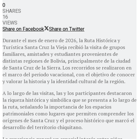
0
SHARES
16
VIEWS
Share on Facebook
Share on Twitter
Durante el mes de enero de 2026, la Ruta Histórica y
Turística Santa Cruz la Vieja recibió la visita de grupos
familiares, amistades y estudiantes provenientes de
distintas regiones de Bolivia, principalmente de la ciudad
de Santa Cruz de la Sierra. Los recorridos se realizaron en
el marco del periodo vacacional, con el objetivo de conocer
y valorar la historia y la identidad cultural de la región.
A lo largo de las visitas, las y los participantes destacaron
la riqueza histórica y simbólica que se presenta a lo largo de
la ruta, señalando la importancia de los espacios
patrimoniales como lugares que permiten comprender los
orígenes de Santa Cruz y el proceso histórico que marcó el
desarrollo del territorio chiquitano.
La experiencia generó un especial interés entre niñas,