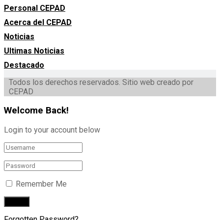
Personal CEPAD
Acerca del CEPAD
Noticias
Ultimas Noticias
Destacado
Todos los derechos reservados. Sitio web creado por
CEPAD
Welcome Back!
Login to your account below
Remember Me
Forgotten Password?