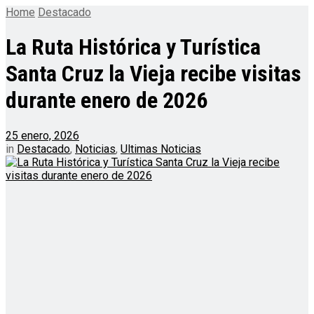
Home
Destacado
La Ruta Histórica y Turística
Santa Cruz la Vieja recibe visitas
durante enero de 2026
25 enero, 2026
in
Destacado
,
Noticias
,
Ultimas Noticias