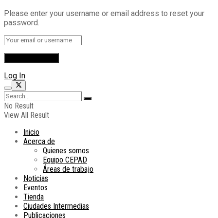
Please enter your username or email address to reset your
password.
Log In
No Result
View All Result
Inicio
Acerca de
Quienes somos
Equipo CEPAD
Áreas de trabajo
Noticias
Eventos
Tienda
Ciudades Intermedias
Publicaciones