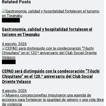
Related
Posts
Destacado
Gastronomía, calidad y hospitalidad fortalecen el
turismo en Tiwanaku
4 agosto, 2026
Noticias
CEPAD será distinguido con la condecoración “Tiluchi
Chiquitano” en el 120.º aniversario del Club Social
Oriente Velasco
4 agosto, 2026