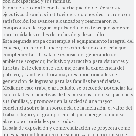
con discapacidad y sus familias.
El encuentro contó con la participación de técnicos y
ejecutivos de ambas instituciones, quienes destacaron con
satisfacción los avances alcanzados y reafirmaron su
compromiso de seguir impulsando iniciativas que generen
oportunidades reales de inclusión y desarrollo.
Esta segunda etapa contempla el equipamiento integral del
espacio, junto con la incorporación de una cafetería que
complementará la sala de exposición, generando un
ambiente acogedor, inclusivo y atractivo para visitantes y
turistas. Este elemento solo mejorará la experiencia del
público, y también abrirá mayores oportunidades de
generación de ingresos para las familias beneficiarias.
Mediante este trabajo articulado, se pretende potenciar las
capacidades productivas de las personas con discapacidad y
sus familias, y promover en la sociedad una mayor
conciencia sobre la importancia de la inclusión, el valor del
trabajo digno y el gran potencial que emerge cuando se
abren oportunidades para todos.
La sala de exposición y comercialización se proyecta como
un espacio emblemático que simboliza el compromiso de