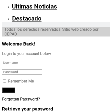
Ultimas Noticias
Destacado
Todos los derechos reservados. Sitio web creado por
CEPAD
Welcome Back!
Login to your account below
Remember Me
Forgotten Password?
Retrieve your password