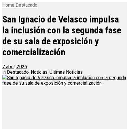
Home
Destacado
San Ignacio de Velasco impulsa
la inclusión con la segunda fase
de su sala de exposición y
comercialización
7 abril, 2026
in
Destacado
,
Noticias
,
Ultimas Noticias