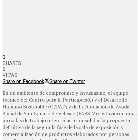
0
SHARES
6
VIEWS
Share on Facebook
Share on Twitter
En un ambiente de compromiso y entusiasmo, el equipo
técnico del Centro para la Participación y el Desarrollo
Humano Sostenible (CEPAD) y de la Fundación de Ayuda
Social de San Ignacio de Velasco (FASSIV) sostuvieron unas
jornadas de trabajo orientadas a consolidar la propuesta
definitiva de la segunda fase de la sala de exposición y
comercialización de productos elaborados por personas