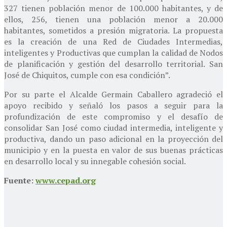
327 tienen población menor de 100.000 habitantes, y de
ellos, 256, tienen una población menor a 20.000
habitantes, sometidos a presión migratoria. La propuesta
es la creación de una Red de Ciudades Intermedias,
inteligentes y Productivas que cumplan la calidad de Nodos
de planificación y gestión del desarrollo territorial. San
José de Chiquitos, cumple con esa condición”.
Por su parte el Alcalde Germain Caballero agradeció el
apoyo recibido y señaló los pasos a seguir para la
profundización de este compromiso y el desafío de
consolidar San José como ciudad intermedia, inteligente y
productiva, dando un paso adicional en la proyección del
municipio y en la puesta en valor de sus buenas prácticas
en desarrollo local y su innegable cohesión social.
Fuente:
www.cepad.org