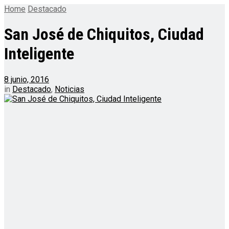
Home
Destacado
San José de Chiquitos, Ciudad
Inteligente
8 junio, 2016
in
Destacado
,
Noticias