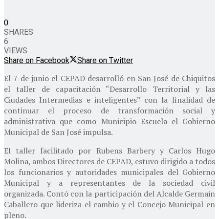
0
SHARES
6
VIEWS
Share on Facebook
Share on Twitter
El 7 de junio el CEPAD desarrolló en San José de Chiquitos
el taller de capacitación “Desarrollo Territorial y las
Ciudades Intermedias e inteligentes” con la finalidad de
continuar el proceso de transformación social y
administrativa que como Municipio Escuela el Gobierno
Municipal de San José impulsa.
El taller facilitado por Rubens Barbery y Carlos Hugo
Molina, ambos Directores de CEPAD, estuvo dirigido a todos
los funcionarios y autoridades municipales del Gobierno
Municipal y a representantes de la sociedad civil
organizada. Contó con la participación del Alcalde Germain
Caballero que lideriza el cambio y el Concejo Municipal en
pleno.