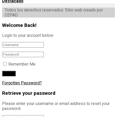
Destacado
Todos los derechos reservados. Sitio web creado por
CEPAD
Welcome Back!
Login to your account below
Remember Me
Forgotten Password?
Retrieve your password
Please enter your username or email address to reset your
password.