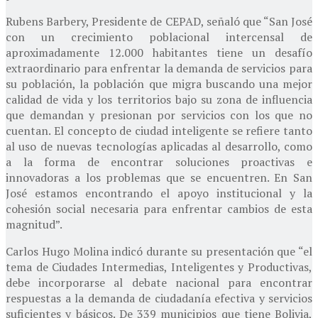
Rubens Barbery, Presidente de CEPAD, señaló que “San José
con un crecimiento poblacional intercensal de
aproximadamente 12.000 habitantes tiene un desafío
extraordinario para enfrentar la demanda de servicios para
su población, la población que migra buscando una mejor
calidad de vida y los territorios bajo su zona de influencia
que demandan y presionan por servicios con los que no
cuentan. El concepto de ciudad inteligente se refiere tanto
al uso de nuevas tecnologías aplicadas al desarrollo, como
a la forma de encontrar soluciones proactivas e
innovadoras a los problemas que se encuentren. En San
José estamos encontrando el apoyo institucional y la
cohesión social necesaria para enfrentar cambios de esta
magnitud”.
Carlos Hugo Molina indicó durante su presentación que “el
tema de Ciudades Intermedias, Inteligentes y Productivas,
debe incorporarse al debate nacional para encontrar
respuestas a la demanda de ciudadanía efectiva y servicios
suficientes y básicos. De 339 municipios que tiene Bolivia,