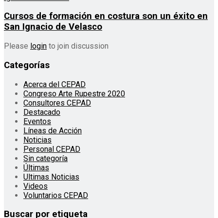
Cursos de formación en costura son un éxito en
San Ignacio de Velasco
Please
login
to join discussion
Categorías
Acerca del CEPAD
Congreso Arte Rupestre 2020
Consultores CEPAD
Destacado
Eventos
Líneas de Acción
Noticias
Personal CEPAD
Sin categoría
Últimas
Ultimas Noticias
Videos
Voluntarios CEPAD
Buscar por etiqueta