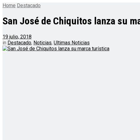
Home
Destacado
San José de Chiquitos lanza su ma
19 julio, 2018
in
Destacado
,
Noticias
,
Ultimas Noticias