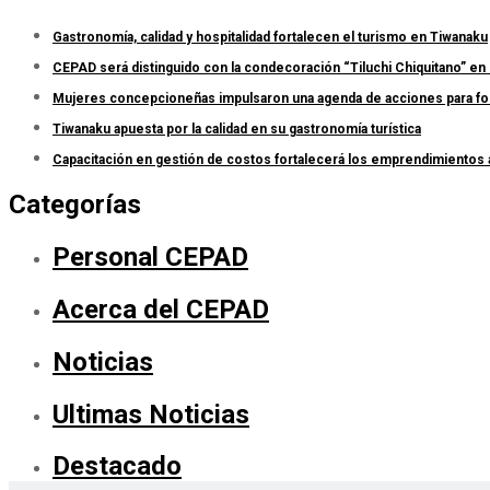
Gastronomía, calidad y hospitalidad fortalecen el turismo en Tiwanaku
CEPAD será distinguido con la condecoración “Tiluchi Chiquitano” en 
Mujeres concepcioneñas impulsaron una agenda de acciones para forta
Tiwanaku apuesta por la calidad en su gastronomía turística
Capacitación en gestión de costos fortalecerá los emprendimientos
Categorías
Personal CEPAD
Acerca del CEPAD
Noticias
Ultimas Noticias
Destacado