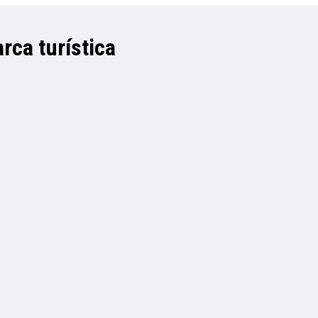
rca turística