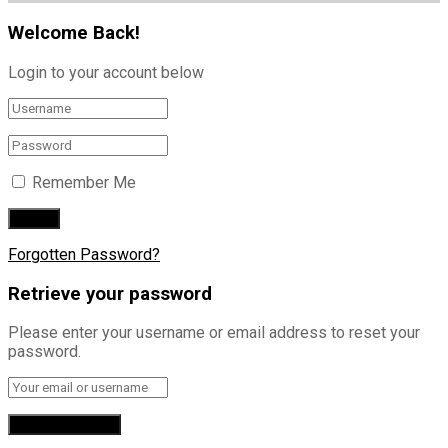
Welcome Back!
Login to your account below
Remember Me
Forgotten Password?
Retrieve your password
Please enter your username or email address to reset your
password.