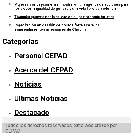
Mujeres concepcioneñas impulsaron una agenda de acciones para
fortalecer la igualdad de género y una vida libre de violencia
Tiwanaku apuesta por la calidad en su gastronomía turística
Capacitación en gestión de costos fortalecerá los
emprendimientos artesanales de Chochís
Categorías
Personal CEPAD
Acerca del CEPAD
Noticias
Ultimas Noticias
Destacado
Todos los derechos reservados. Sitio web creado por
CEPAD