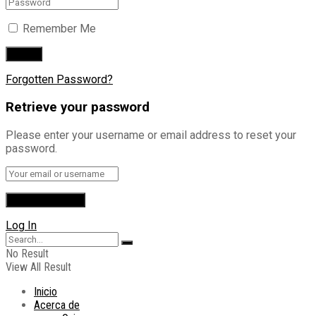
Remember Me
Forgotten Password?
Retrieve your password
Please enter your username or email address to reset your
password.
Log In
No Result
View All Result
Inicio
Acerca de