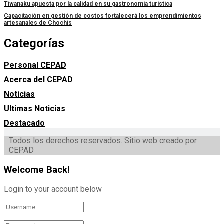
Tiwanaku apuesta por la calidad en su gastronomía turística
Capacitación en gestión de costos fortalecerá los emprendimientos
artesanales de Chochís
Categorías
Personal CEPAD
Acerca del CEPAD
Noticias
Ultimas Noticias
Destacado
Todos los derechos reservados. Sitio web creado por
CEPAD
Welcome Back!
Login to your account below