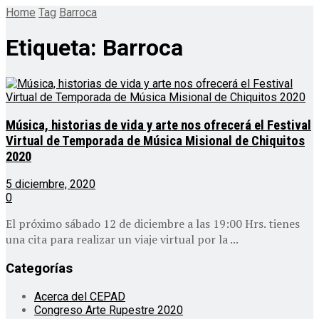
Home
Tag
Barroca
Etiqueta:
Barroca
Música, historias de vida y arte nos ofrecerá el Festival
Virtual de Temporada de Música Misional de Chiquitos
2020
5 diciembre, 2020
0
El próximo sábado 12 de diciembre a las 19:00 Hrs. tienes
una cita para realizar un viaje virtual por la ...
Categorías
Acerca del CEPAD
Congreso Arte Rupestre 2020