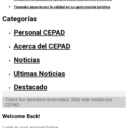
Tiwanaku apuesta por la calidad en su gastronomía turística
Categorías
Personal CEPAD
Acerca del CEPAD
Noticias
Ultimas Noticias
Destacado
Todos los derechos reservados. Sitio web creado por
CEPAD
Welcome Back!
Login to your account below