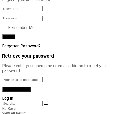
Remember Me
Forgotten Password?
Retrieve your password
Please enter your username or email address to reset your
password.
Log In
No Result
View All Result