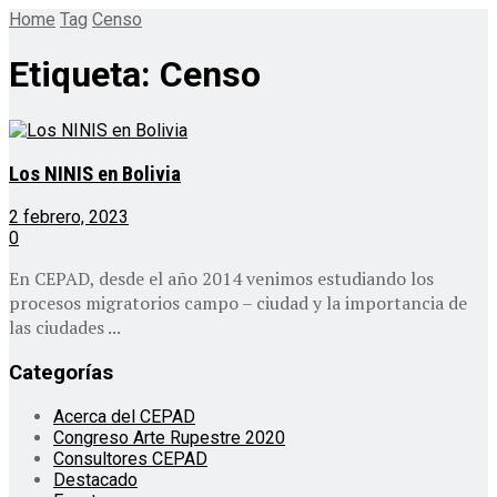
Home
Tag
Censo
Etiqueta:
Censo
Los NINIS en Bolivia
2 febrero, 2023
0
En CEPAD, desde el año 2014 venimos estudiando los
procesos migratorios campo – ciudad y la importancia de
las ciudades ...
Categorías
Acerca del CEPAD
Congreso Arte Rupestre 2020
Consultores CEPAD
Destacado