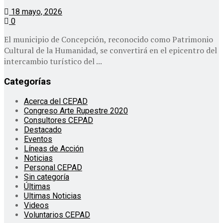
18 mayo, 2026
0
El municipio de Concepción, reconocido como Patrimonio
Cultural de la Humanidad, se convertirá en el epicentro del
intercambio turístico del ...
Categorías
Acerca del CEPAD
Congreso Arte Rupestre 2020
Consultores CEPAD
Destacado
Eventos
Líneas de Acción
Noticias
Personal CEPAD
Sin categoría
Últimas
Ultimas Noticias
Videos
Voluntarios CEPAD