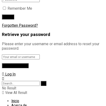
Remember Me
Forgotten Password?
Retrieve your password
Please enter your username or email address to reset your
password.
Log In
No Result
View All Result
Inicio
Acerca de