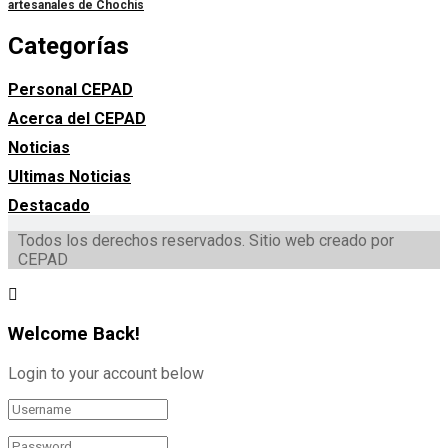
artesanales de Chochís
Categorías
Personal CEPAD
Acerca del CEPAD
Noticias
Ultimas Noticias
Destacado
Todos los derechos reservados. Sitio web creado por
CEPAD
Welcome Back!
Login to your account below