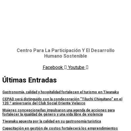
Centro Para La Participación Y El Desarrollo
Humano Sostenible
Facebook
Youtube
Últimas Entradas
Gastronomía, calidad y hospitalidad fortalecen el turismo en Tiwanaku
CEPAD será distinguido con la condecoración “Tiluchi Chiquitano” en el
120.º aniversario del Club Social Oriente Velasco
Mujeres concepcioneñas impulsaron una agenda de acciones para
fortalecer la igualdad de género y una vida libre de violencia
Tiwanaku apuesta por la calidad en su gastronomía turística
Capacitación en gestión de costos fortalecerá los emprendimientos