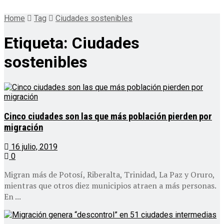
Home
Tag
Ciudades sostenibles
Etiqueta:
Ciudades
sostenibles
Cinco ciudades son las que más población pierden por
migración
16 julio, 2019
0
Migran más de Potosí, Riberalta, Trinidad, La Paz y Oruro,
mientras que otros diez municipios atraen a más personas.
En ...