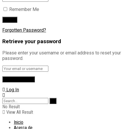
Remember Me
Forgotten Password?
Retrieve your password
Please enter your username or email address to reset your
password.
Log In
No Result
View All Result
Inicio
Acerca de