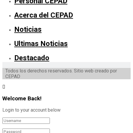
Personal CEPAD
Acerca del CEPAD
Noticias
Ultimas Noticias
Destacado
Todos los derechos reservados. Sitio web creado por
CEPAD
Welcome Back!
Login to your account below