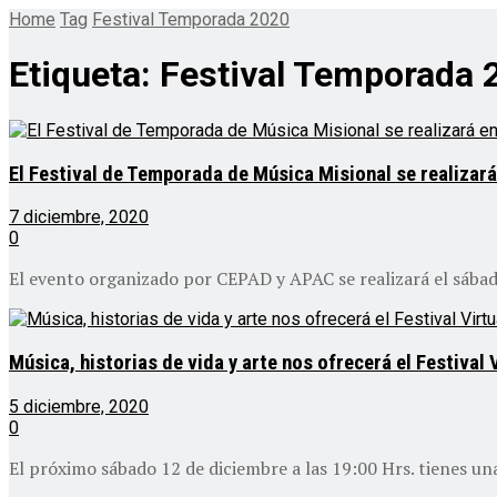
Home
Tag
Festival Temporada 2020
Etiqueta:
Festival Temporada 
El Festival de Temporada de Música Misional se realizar
7 diciembre, 2020
0
El evento organizado por CEPAD y APAC se realizará el sábad
Música, historias de vida y arte nos ofrecerá el Festiva
5 diciembre, 2020
0
El próximo sábado 12 de diciembre a las 19:00 Hrs. tienes una c