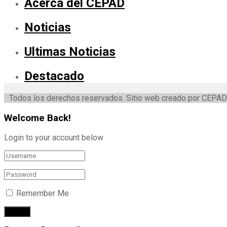
Acerca del CEPAD
Noticias
Ultimas Noticias
Destacado
Todos los derechos reservados. Sitio web creado por CEPAD
Welcome Back!
Login to your account below
Remember Me