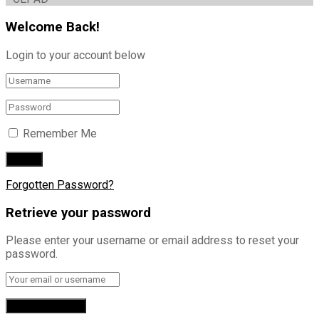
Welcome Back!
Login to your account below
Remember Me
Forgotten Password?
Retrieve your password
Please enter your username or email address to reset your
password.