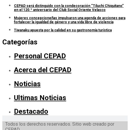
CEPAD será distinguido con la condecoración “Tiluchi Chiquitano”
en el 120.º aniversario del Club Social Oriente Velasco
Mujeres concepcioneñas impulsaron una agenda de acciones para
fortalecer la igualdad de género y una vida libre de violencia
Tiwanaku apuesta por la calidad en su gastronomía turística
Categorías
Personal CEPAD
Acerca del CEPAD
Noticias
Ultimas Noticias
Destacado
Todos los derechos reservados. Sitio web creado por
CEPAD