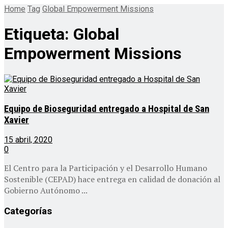
Home
Tag
Global Empowerment Missions
Etiqueta:
Global
Empowerment Missions
Equipo de Bioseguridad entregado a Hospital de San
Xavier
15 abril, 2020
0
El Centro para la Participación y el Desarrollo Humano
Sostenible (CEPAD) hace entrega en calidad de donación al
Gobierno Autónomo ...
Categorías