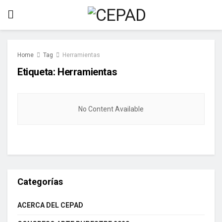
Home
Tag
Herramientas
Etiqueta:
Herramientas
No Content Available
Categorías
ACERCA DEL CEPAD