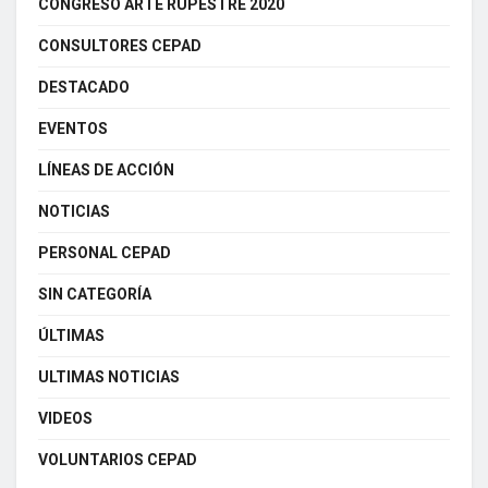
CONGRESO ARTE RUPESTRE 2020
CONSULTORES CEPAD
DESTACADO
EVENTOS
LÍNEAS DE ACCIÓN
NOTICIAS
PERSONAL CEPAD
SIN CATEGORÍA
ÚLTIMAS
ULTIMAS NOTICIAS
VIDEOS
VOLUNTARIOS CEPAD