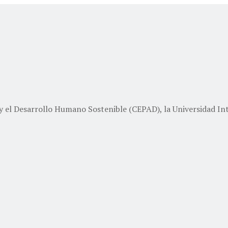
y el Desarrollo Humano Sostenible (CEPAD), la Universidad Inte