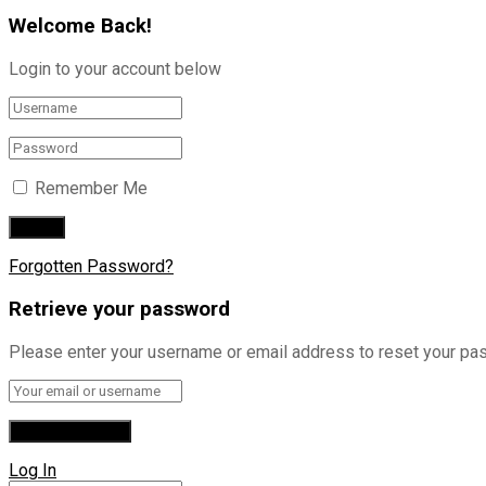
Welcome Back!
Login to your account below
Remember Me
Forgotten Password?
Retrieve your password
Please enter your username or email address to reset your pa
Log In