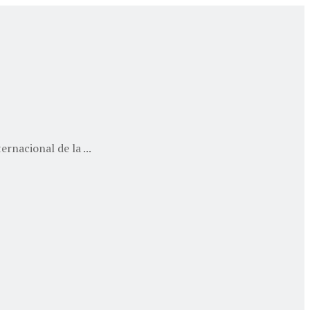
rnacional de la ...