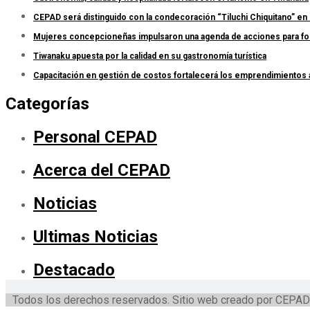
CEPAD será distinguido con la condecoración “Tiluchi Chiquitano” en 
Mujeres concepcioneñas impulsaron una agenda de acciones para forta
Tiwanaku apuesta por la calidad en su gastronomía turística
Capacitación en gestión de costos fortalecerá los emprendimientos
Categorías
Personal CEPAD
Acerca del CEPAD
Noticias
Ultimas Noticias
Destacado
Todos los derechos reservados. Sitio web creado por CEPAD