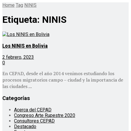
Home
Tag
NINIS
Etiqueta:
NINIS
Los NINIS en Bolivia
2 febrero, 2023
0
En CEPAD, desde el año 2014 venimos estudiando los
procesos migratorios campo – ciudad y la importancia de
las ciudades ...
Categorías
Acerca del CEPAD
Congreso Arte Rupestre 2020
Consultores CEPAD
Destacado