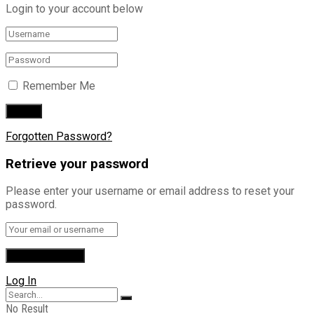
Login to your account below
Remember Me
Forgotten Password?
Retrieve your password
Please enter your username or email address to reset your
password.
Log In
No Result