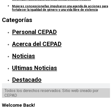
Mujeres concepcioneñas impulsaron una agenda de acciones para
fortalecer la igualdad de género y una vida libre de violencia
Categorías
Personal CEPAD
Acerca del CEPAD
Noticias
Ultimas Noticias
Destacado
Todos los derechos reservados. Sitio web creado por
CEPAD
Welcome Back!