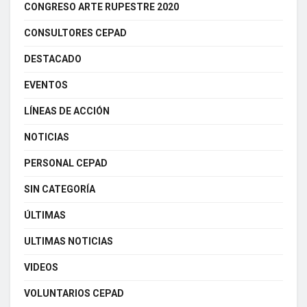
CONGRESO ARTE RUPESTRE 2020
CONSULTORES CEPAD
DESTACADO
EVENTOS
LÍNEAS DE ACCIÓN
NOTICIAS
PERSONAL CEPAD
SIN CATEGORÍA
ÚLTIMAS
ULTIMAS NOTICIAS
VIDEOS
VOLUNTARIOS CEPAD