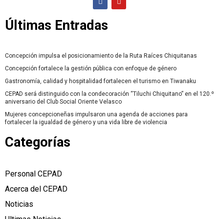
Últimas Entradas
Concepción impulsa el posicionamiento de la Ruta Raíces Chiquitanas
Concepción fortalece la gestión pública con enfoque de género
Gastronomía, calidad y hospitalidad fortalecen el turismo en Tiwanaku
CEPAD será distinguido con la condecoración “Tiluchi Chiquitano” en el 120.º
aniversario del Club Social Oriente Velasco
Mujeres concepcioneñas impulsaron una agenda de acciones para
fortalecer la igualdad de género y una vida libre de violencia
Categorías
Personal CEPAD
Acerca del CEPAD
Noticias