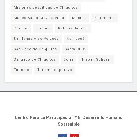
Misiones Jesuíticas de Chiquitos
Museo Santa Cruz La Vieja
Música
Patrimonio
Pocona
Roboré
Rubens Barbery
San Ignacio de Velasco
San José
San José de Chiquitos
Santa Cruz
Santiago de Chiquitos
Sofia
Treball Solidari
Turismo
Turismo deportivo
Centro Para La Participación Y El Desarrollo Humano
Sostenible