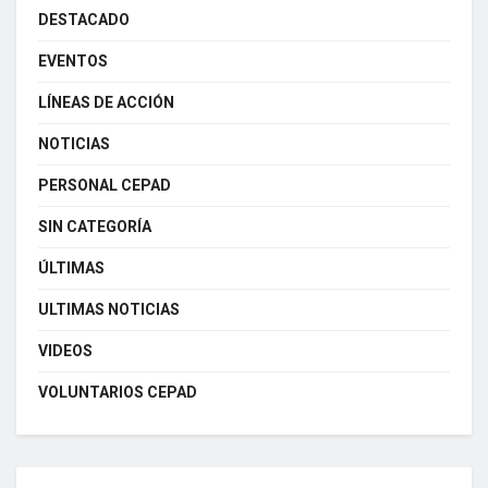
DESTACADO
EVENTOS
LÍNEAS DE ACCIÓN
NOTICIAS
PERSONAL CEPAD
SIN CATEGORÍA
ÚLTIMAS
ULTIMAS NOTICIAS
VIDEOS
VOLUNTARIOS CEPAD