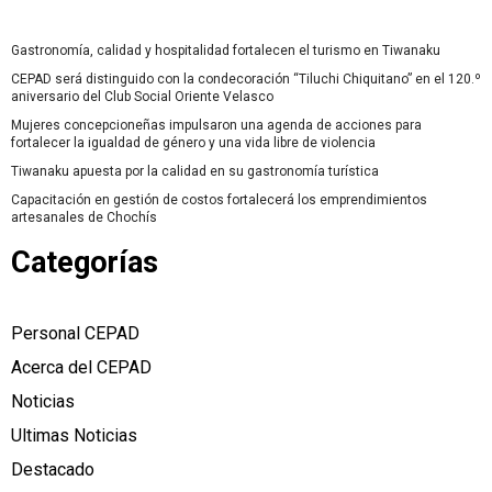
Gastronomía, calidad y hospitalidad fortalecen el turismo en Tiwanaku
CEPAD será distinguido con la condecoración “Tiluchi Chiquitano” en el 120.º
aniversario del Club Social Oriente Velasco
Mujeres concepcioneñas impulsaron una agenda de acciones para
fortalecer la igualdad de género y una vida libre de violencia
Tiwanaku apuesta por la calidad en su gastronomía turística
Capacitación en gestión de costos fortalecerá los emprendimientos
artesanales de Chochís
Categorías
Personal CEPAD
Acerca del CEPAD
Noticias
Ultimas Noticias
Destacado