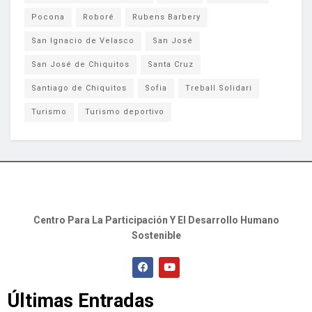
Pocona
Roboré
Rubens Barbery
San Ignacio de Velasco
San José
San José de Chiquitos
Santa Cruz
Santiago de Chiquitos
Sofia
Treball Solidari
Turismo
Turismo deportivo
Centro Para La Participación Y El Desarrollo Humano
Sostenible
Últimas Entradas