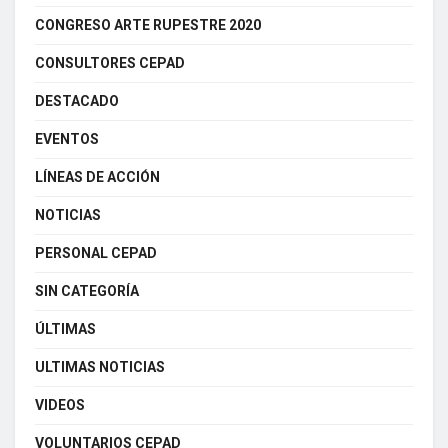
CONGRESO ARTE RUPESTRE 2020
CONSULTORES CEPAD
DESTACADO
EVENTOS
LÍNEAS DE ACCIÓN
NOTICIAS
PERSONAL CEPAD
SIN CATEGORÍA
ÚLTIMAS
ULTIMAS NOTICIAS
VIDEOS
VOLUNTARIOS CEPAD