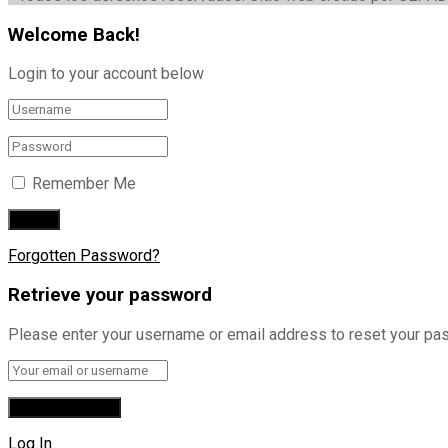
Welcome Back!
Login to your account below
Remember Me
Forgotten Password?
Retrieve your password
Please enter your username or email address to reset your pa
Log In