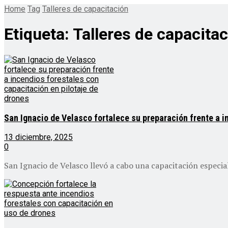
Home
Tag
Talleres de capacitación
Etiqueta:
Talleres de capacita
San Ignacio de Velasco fortalece su preparación frente a i
13 diciembre, 2025
0
San Ignacio de Velasco llevó a cabo una capacitación especiali