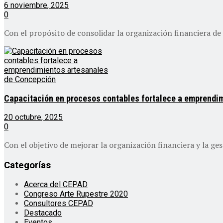
6 noviembre, 2025
0
Con el propósito de consolidar la organización financiera de l
Capacitación en procesos contables fortalece a emprendi
20 octubre, 2025
0
Con el objetivo de mejorar la organización financiera y la ges
Categorías
Acerca del CEPAD
Congreso Arte Rupestre 2020
Consultores CEPAD
Destacado
Eventos