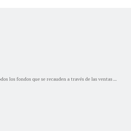
dos los fondos que se recauden a través de las ventas ...