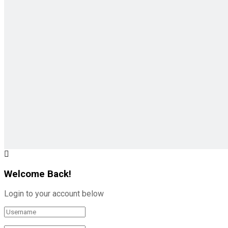
Welcome Back!
Login to your account below