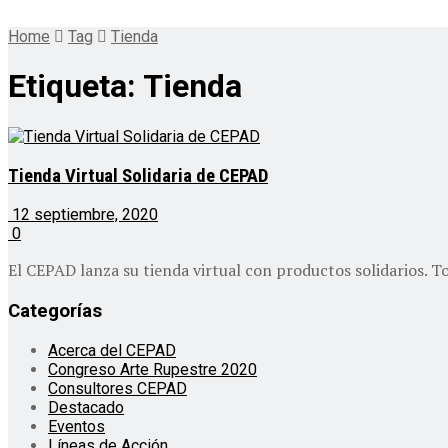
Home
Tag
Tienda
Etiqueta:
Tienda
Tienda Virtual Solidaria de CEPAD
12 septiembre, 2020
0
El CEPAD lanza su tienda virtual con productos solidarios. To
Categorías
Acerca del CEPAD
Congreso Arte Rupestre 2020
Consultores CEPAD
Destacado
Eventos
Líneas de Acción