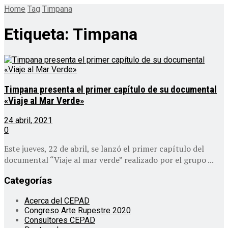
Home
Tag
Timpana
Etiqueta:
Timpana
Timpana presenta el primer capítulo de su documental
«Viaje al Mar Verde»
24 abril, 2021
0
Este jueves, 22 de abril, se lanzó el primer capítulo del
documental “Viaje al mar verde” realizado por el grupo ...
Categorías
Acerca del CEPAD
Congreso Arte Rupestre 2020
Consultores CEPAD