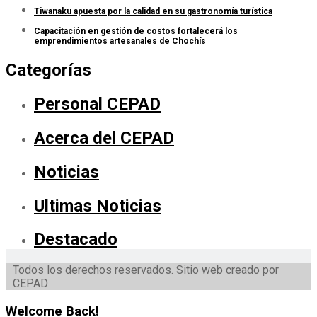
Tiwanaku apuesta por la calidad en su gastronomía turística
Capacitación en gestión de costos fortalecerá los
emprendimientos artesanales de Chochís
Categorías
Personal CEPAD
Acerca del CEPAD
Noticias
Ultimas Noticias
Destacado
Todos los derechos reservados. Sitio web creado por
CEPAD
Welcome Back!