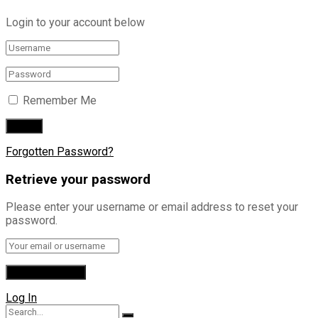
Login to your account below
Remember Me
Forgotten Password?
Retrieve your password
Please enter your username or email address to reset your
password.
Log In