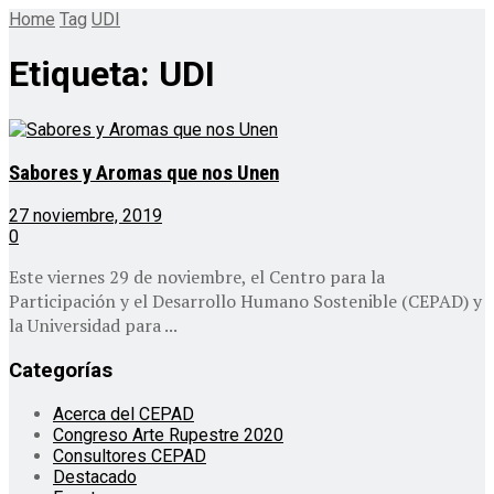
Home
Tag
UDI
Etiqueta:
UDI
Sabores y Aromas que nos Unen
27 noviembre, 2019
0
Este viernes 29 de noviembre, el Centro para la
Participación y el Desarrollo Humano Sostenible (CEPAD) y
la Universidad para ...
Categorías
Acerca del CEPAD
Congreso Arte Rupestre 2020
Consultores CEPAD
Destacado