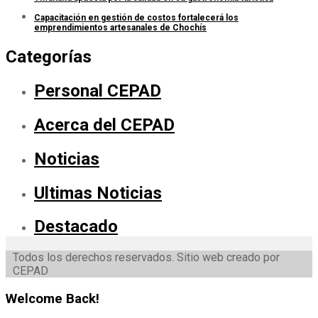
Capacitación en gestión de costos fortalecerá los
emprendimientos artesanales de Chochís
Categorías
Personal CEPAD
Acerca del CEPAD
Noticias
Ultimas Noticias
Destacado
Todos los derechos reservados. Sitio web creado por
CEPAD
Welcome Back!