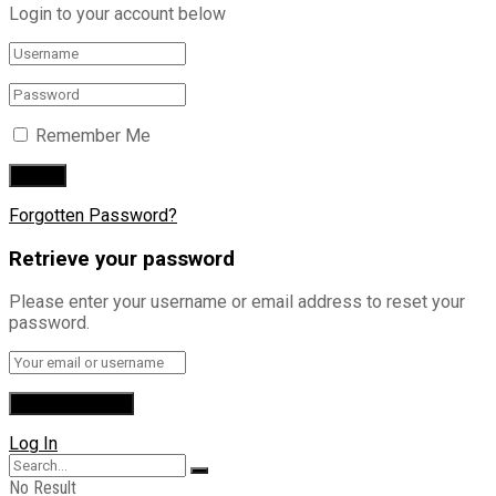
Login to your account below
Remember Me
Forgotten Password?
Retrieve your password
Please enter your username or email address to reset your
password.
Log In
No Result