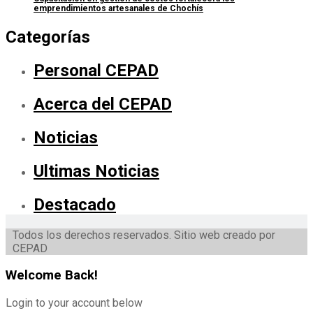
emprendimientos artesanales de Chochís
Categorías
Personal CEPAD
Acerca del CEPAD
Noticias
Ultimas Noticias
Destacado
Todos los derechos reservados. Sitio web creado por
CEPAD
Welcome Back!
Login to your account below