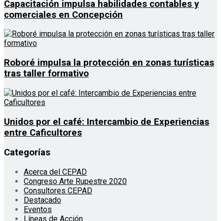
Capacitación impulsa habilidades contables y
comerciales en Concepción
Roboré impulsa la protección en zonas turísticas
tras taller formativo
Unidos por el café: Intercambio de Experiencias
entre Caficultores
Categorías
Acerca del CEPAD
Congreso Arte Rupestre 2020
Consultores CEPAD
Destacado
Eventos
Líneas de Acción