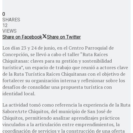
0
SHARES
12
VIEWS
Share on Facebook
Share on Twitter
Los días 23 y 24 de junio, en el Centro Parroquial de
Concepción, se llevó a cabo el taller “Ruta Raíces
Chiquitanas: claves para su gestión y sostenibilidad
turística”, un espacio de trabajo que reunió a actores clave
de la Ruta Turística Raíces Chiquitanas con el objetivo de
fortalecer su organización interna y reflexionar sobre los
desafíos de consolidar una propuesta turística con
identidad local.
La actividad tomó como referencia la experiencia de la Ruta
SaboreArte Chiquitos, del municipio de San José de
Chiquitos, permitiendo analizar aprendizajes prácticos
vinculados a la articulación entre emprendimientos, la
coordinación de servicios y la construcción de una oferta