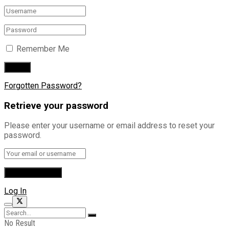
Remember Me
Forgotten Password?
Retrieve your password
Please enter your username or email address to reset your
password.
Log In
No Result