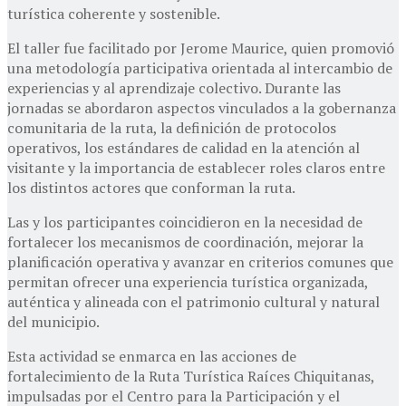
turística coherente y sostenible.
El taller fue facilitado por Jerome Maurice, quien promovió
una metodología participativa orientada al intercambio de
experiencias y al aprendizaje colectivo. Durante las
jornadas se abordaron aspectos vinculados a la gobernanza
comunitaria de la ruta, la definición de protocolos
operativos, los estándares de calidad en la atención al
visitante y la importancia de establecer roles claros entre
los distintos actores que conforman la ruta.
Las y los participantes coincidieron en la necesidad de
fortalecer los mecanismos de coordinación, mejorar la
planificación operativa y avanzar en criterios comunes que
permitan ofrecer una experiencia turística organizada,
auténtica y alineada con el patrimonio cultural y natural
del municipio.
Esta actividad se enmarca en las acciones de
fortalecimiento de la Ruta Turística Raíces Chiquitanas,
impulsadas por el Centro para la Participación y el