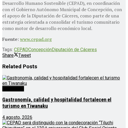
Desarrollo Humano Sostenible (CEPAD), en coordinación
con el Gobierno Autónomo Municipal de Concepción, con
el apoyo de la Diputación de Cáceres, como parte de una
estrategia orientada a consolidar el turismo comunitario
como motor de desarrollo económico local.
Fuente:
www.cepad.org
Tags:
CEPAD
Concepción
Diputación de Cáceres
Share
Tweet
Related
Posts
Destacado
Gastronomía, calidad y hospitalidad fortalecen el
turismo en Tiwanaku
4 agosto, 2026