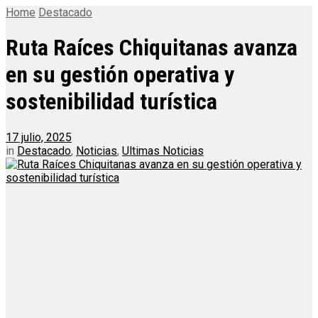
Home
Destacado
Ruta Raíces Chiquitanas avanza
en su gestión operativa y
sostenibilidad turística
17 julio, 2025
in
Destacado
,
Noticias
,
Ultimas Noticias