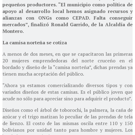
pequeños productores. “El municipio como política de
apoyo al desarrollo local hemos asignado recursos y
alianzas con ONGs como CEPAD. Falta conseguir
mercados”, finalizó Ronald Garrido, de la Alcaldía de
Montero.
La camisa norteña se cotiza
A menos de dos meses, en que se capacitaron las primeras
20 mujeres emprendedoras del norte cruceño en el
bordado y diseño de la “camisa norteña”, dichas prendas ya
tienen mucha aceptación del público.
“Ahora ya estamos comercializando diversos tipos y con
variados diseños de estas camisas. Es el público joven que
acude no sólo para apreciar sino para adquirir el producto”.
Diseños como el árbol de toborochi, la palmera, la caña de
azúcar y el trigo matizan lo peculiar de las prendas de tela
de lienzo. El costo de las mismas oscila entre 110 y 150
bolivianos por unidad tanto para hombre y mujeres. Los