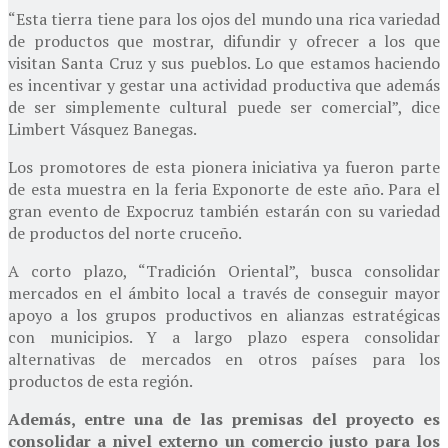
“Esta tierra tiene para los ojos del mundo una rica variedad
de productos que mostrar, difundir y ofrecer a los que
visitan Santa Cruz y sus pueblos. Lo que estamos haciendo
es incentivar y gestar una actividad productiva que además
de ser simplemente cultural puede ser comercial”, dice
Limbert Vásquez Banegas.
Los promotores de esta pionera iniciativa ya fueron parte
de esta muestra en la feria Exponorte de este año. Para el
gran evento de Expocruz también estarán con su variedad
de productos del norte cruceño.
A corto plazo, “Tradición Oriental”, busca consolidar
mercados en el ámbito local a través de conseguir mayor
apoyo a los grupos productivos en alianzas estratégicas
con municipios. Y a largo plazo espera consolidar
alternativas de mercados en otros países para los
productos de esta región.
Además, entre una de las premisas del proyecto es
consolidar a nivel externo un comercio justo para los