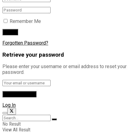
Remember Me
Forgotten Password?
Retrieve your password
Please enter your username or email address to reset your
password.
Log In
No Result
View All Result