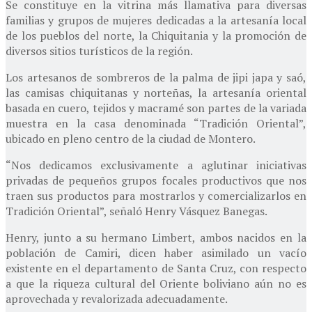
Se constituye en la vitrina más llamativa para diversas
familias y grupos de mujeres dedicadas a la artesanía local
de los pueblos del norte, la Chiquitania y la promoción de
diversos sitios turísticos de la región.
Los artesanos de sombreros de la palma de jipi japa y saó,
las camisas chiquitanas y norteñas, la artesanía oriental
basada en cuero, tejidos y macramé son partes de la variada
muestra en la casa denominada “Tradición Oriental”,
ubicado en pleno centro de la ciudad de Montero.
“Nos dedicamos exclusivamente a aglutinar iniciativas
privadas de pequeños grupos focales productivos que nos
traen sus productos para mostrarlos y comercializarlos en
Tradición Oriental”, señaló Henry Vásquez Banegas.
Henry, junto a su hermano Limbert, ambos nacidos en la
población de Camiri, dicen haber asimilado un vacío
existente en el departamento de Santa Cruz, con respecto
a que la riqueza cultural del Oriente boliviano aún no es
aprovechada y revalorizada adecuadamente.