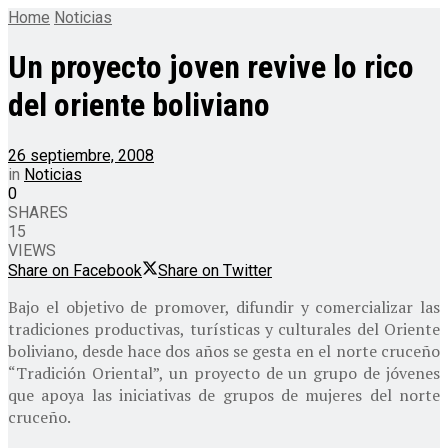
Home
Noticias
Un proyecto joven revive lo rico
del oriente boliviano
26 septiembre, 2008
in
Noticias
0
SHARES
15
VIEWS
Share on Facebook
Share on Twitter
Bajo el objetivo de promover, difundir y comercializar las
tradiciones productivas, turísticas y culturales del Oriente
boliviano, desde hace dos años se gesta en el norte cruceño
“Tradición Oriental”, un proyecto de un grupo de jóvenes
que apoya las iniciativas de grupos de mujeres del norte
cruceño.