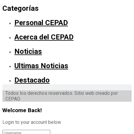
Categorías
Personal CEPAD
Acerca del CEPAD
Noticias
Ultimas Noticias
Destacado
Todos los derechos reservados. Sitio web creado por
CEPAD
Welcome Back!
Login to your account below