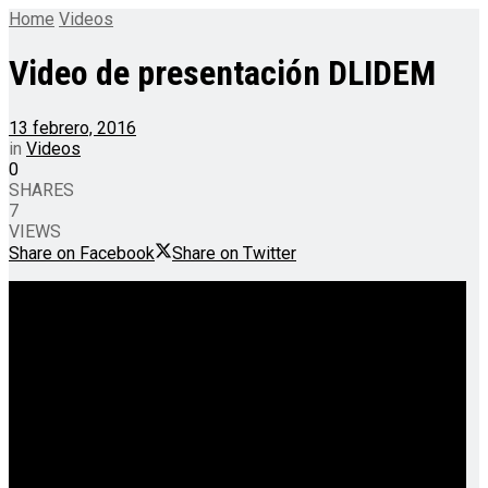
Home
Videos
Video de presentación DLIDEM
13 febrero, 2016
in
Videos
0
SHARES
7
VIEWS
Share on Facebook
Share on Twitter