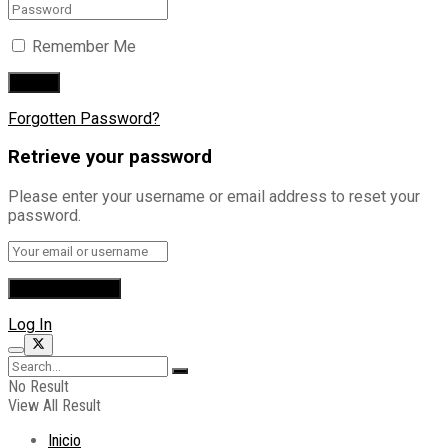
Remember Me
Forgotten Password?
Retrieve your password
Please enter your username or email address to reset your
password.
Log In
No Result
View All Result
Inicio