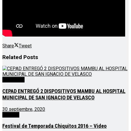
Share
Tweet
Related
Posts
Destacado
CEPAD ENTREGÓ 2 DISPOSITIVOS MAMBU AL HOSPITAL
MUNICIPAL DE SAN IGNACIO DE VELASCO
30 septiembre, 2020
Noticias
Festival de Temporada Chiquitos 2016 – Video