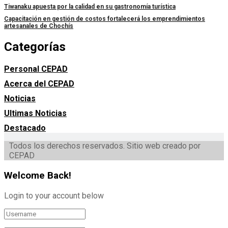
Tiwanaku apuesta por la calidad en su gastronomía turística
Capacitación en gestión de costos fortalecerá los emprendimientos
artesanales de Chochís
Categorías
Personal CEPAD
Acerca del CEPAD
Noticias
Ultimas Noticias
Destacado
Todos los derechos reservados. Sitio web creado por
CEPAD
Welcome Back!
Login to your account below