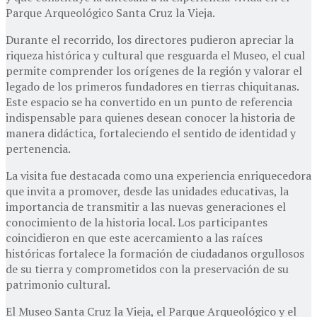
Parque Arqueológico Santa Cruz la Vieja.
Durante el recorrido, los directores pudieron apreciar la
riqueza histórica y cultural que resguarda el Museo, el cual
permite comprender los orígenes de la región y valorar el
legado de los primeros fundadores en tierras chiquitanas.
Este espacio se ha convertido en un punto de referencia
indispensable para quienes desean conocer la historia de
manera didáctica, fortaleciendo el sentido de identidad y
pertenencia.
La visita fue destacada como una experiencia enriquecedora
que invita a promover, desde las unidades educativas, la
importancia de transmitir a las nuevas generaciones el
conocimiento de la historia local. Los participantes
coincidieron en que este acercamiento a las raíces
históricas fortalece la formación de ciudadanos orgullosos
de su tierra y comprometidos con la preservación de su
patrimonio cultural.
El Museo Santa Cruz la Vieja, el Parque Arqueológico y el