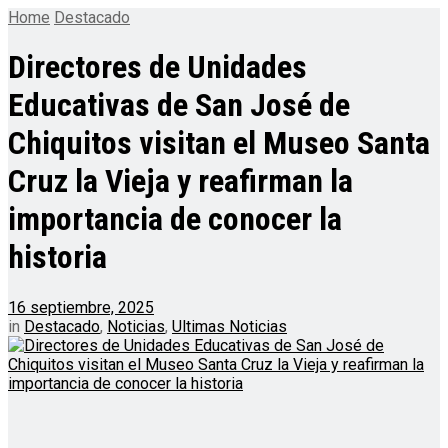
Home
Destacado
Directores de Unidades
Educativas de San José de
Chiquitos visitan el Museo Santa
Cruz la Vieja y reafirman la
importancia de conocer la
historia
16 septiembre, 2025
in
Destacado
,
Noticias
,
Ultimas Noticias