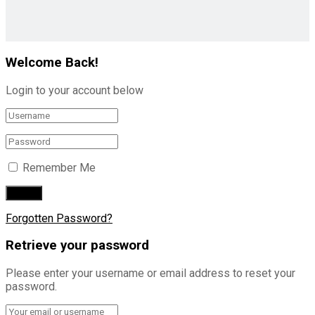
Welcome Back!
Login to your account below
Remember Me
Forgotten Password?
Retrieve your password
Please enter your username or email address to reset your
password.