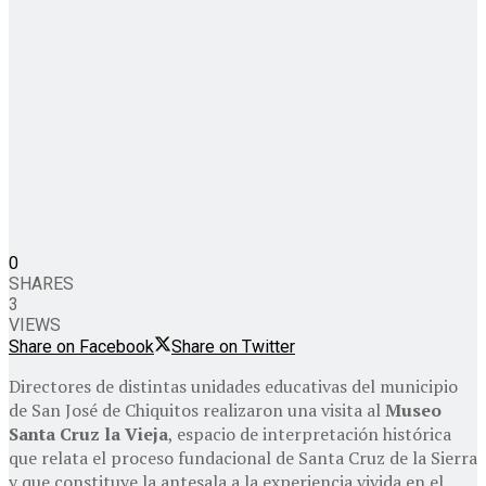
0
SHARES
3
VIEWS
Share on Facebook
Share on Twitter
Directores de distintas unidades educativas del municipio
de San José de Chiquitos realizaron una visita al
Museo
Santa Cruz la Vieja
, espacio de interpretación histórica
que relata el proceso fundacional de Santa Cruz de la Sierra
y que constituye la antesala a la experiencia vivida en el