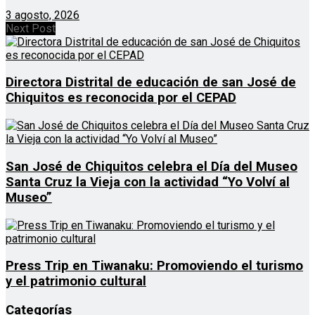
3 agosto, 2026
Next Post
Directora Distrital de educación de san José de
Chiquitos es reconocida por el CEPAD
San José de Chiquitos celebra el Día del Museo
Santa Cruz la Vieja con la actividad “Yo Volví al
Museo”
Press Trip en Tiwanaku: Promoviendo el turismo
y el patrimonio cultural
Categorías