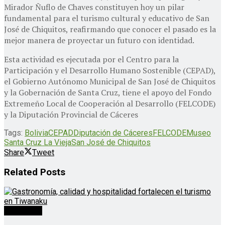
Mirador Ñuflo de Chaves constituyen hoy un pilar
fundamental para el turismo cultural y educativo de San
José de Chiquitos, reafirmando que conocer el pasado es la
mejor manera de proyectar un futuro con identidad.
Esta actividad es ejecutada por el Centro para la
Participación y el Desarrollo Humano Sostenible (CEPAD),
el Gobierno Autónomo Municipal de San José de Chiquitos
y la Gobernación de Santa Cruz, tiene el apoyo del Fondo
Extremeño Local de Cooperación al Desarrollo (FELCODE)
y la Diputación Provincial de Cáceres
Tags:
Bolivia
CEPAD
Diputación de Cáceres
FELCODE
Museo
Santa Cruz La Vieja
San José de Chiquitos
Share
Tweet
Related
Posts
Destacado