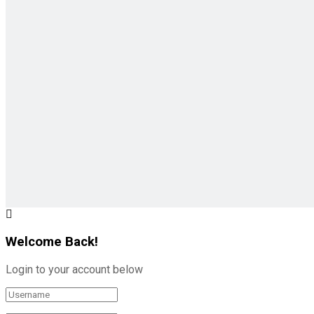
Welcome Back!
Login to your account below