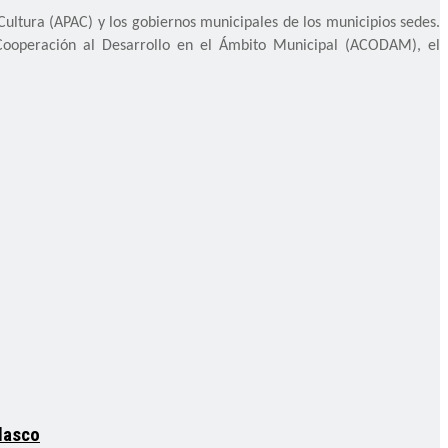
Cultura (APAC) y los gobiernos municipales de los municipios sedes.
Cooperación al Desarrollo en el Ámbito Municipal (ACODAM), el
elasco