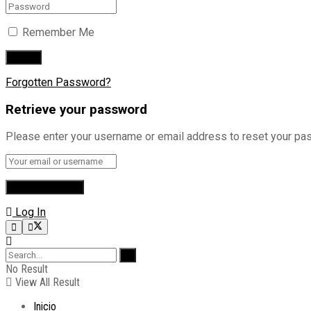
Remember Me
Forgotten Password?
Retrieve your password
Please enter your username or email address to reset your pa
Log In
No Result
View All Result
Inicio