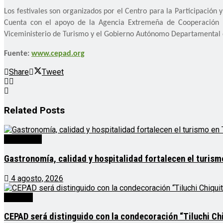
Los festivales son organizados por el Centro para la Participación
Cuenta con el apoyo de la Agencia Extremeña de Cooperación I
Viceministerio de Turismo y el Gobierno Autónomo Departamental 
Fuente:
www.cepad.org
Share
Tweet
Related
Posts
Destacado
Gastronomía, calidad y hospitalidad fortalecen el turis
4 agosto, 2026
Noticias
CEPAD será distinguido con la condecoración “Tiluchi Chi