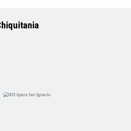
Chiquitania