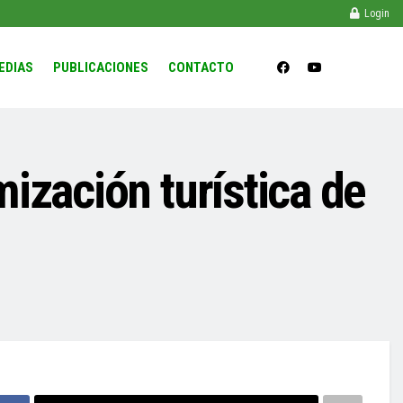
Login
EDIAS
PUBLICACIONES
CONTACTO
ización turística de