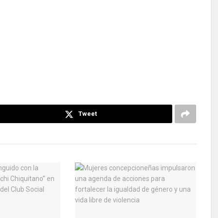
Tweet