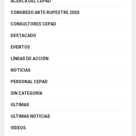
ACERCA DEL CEPAD
CONGRESO ARTE RUPESTRE 2020
CONSULTORES CEPAD
DESTACADO
EVENTOS
LÍNEAS DE ACCIÓN
NOTICIAS
PERSONAL CEPAD
SIN CATEGORÍA
ÚLTIMAS
ULTIMAS NOTICIAS
VIDEOS