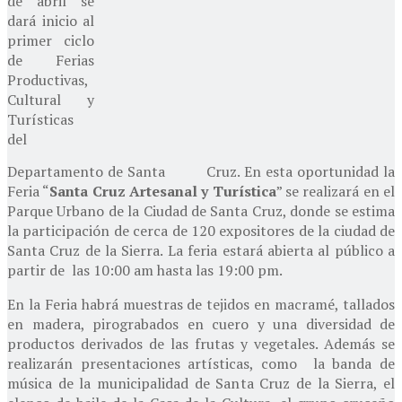
de abril se
dará inicio al
primer ciclo
de Ferias
Productivas,
Cultural y
Turísticas
del
Departamento de Santa Cruz. En esta oportunidad la
Feria “
Santa Cruz Artesanal y Turística
” se realizará en el
Parque Urbano de la Ciudad de Santa Cruz, donde se estima
la participación de cerca de 120 expositores de la ciudad de
Santa Cruz de la Sierra. La feria estará abierta al público a
partir de las 10:00 am hasta las 19:00 pm.
En la Feria habrá muestras de tejidos en macramé, tallados
en madera, pirograbados en cuero y una diversidad de
productos derivados de las frutas y vegetales. Además se
realizarán presentaciones artísticas, como la banda de
música de la municipalidad de Santa Cruz de la Sierra, el