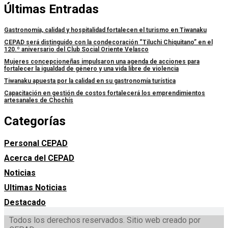
Últimas Entradas
Gastronomía, calidad y hospitalidad fortalecen el turismo en Tiwanaku
CEPAD será distinguido con la condecoración “Tiluchi Chiquitano” en el
120.º aniversario del Club Social Oriente Velasco
Mujeres concepcioneñas impulsaron una agenda de acciones para
fortalecer la igualdad de género y una vida libre de violencia
Tiwanaku apuesta por la calidad en su gastronomía turística
Capacitación en gestión de costos fortalecerá los emprendimientos
artesanales de Chochís
Categorías
Personal CEPAD
Acerca del CEPAD
Noticias
Ultimas Noticias
Destacado
Todos los derechos reservados. Sitio web creado por