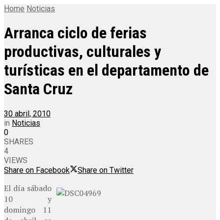
Home
Noticias
Arranca ciclo de ferias
productivas, culturales y
turísticas en el departamento de
Santa Cruz
30 abril, 2010
in
Noticias
0
SHARES
4
VIEWS
Share on Facebook
Share on Twitter
El día sábado
10 y
domingo 11