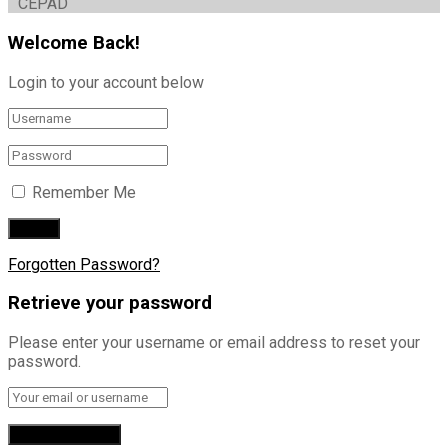
CEPAD
Welcome Back!
Login to your account below
Remember Me
Forgotten Password?
Retrieve your password
Please enter your username or email address to reset your
password.