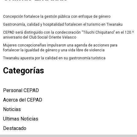
Concepción fortalece la gestión pública con enfoque de género
Gastronomía, calidad y hospitalidad fortalecen el turismo en Tiwanaku
CEPAD será distinguido con la condecoración “Tiluchi Chiquitano” en el 120.º
aniversario del Club Social Oriente Velasco
Mujeres concepcioneñas impulsaron una agenda de acciones para
fortalecer la igualdad de género y una vida libre de violencia
Tiwanaku apuesta por la calidad en su gastronomía turística
Categorías
Personal CEPAD
Acerca del CEPAD
Noticias
Ultimas Noticias
Destacado