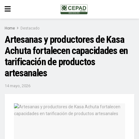
Home
Destacado
Artesanas y productores de Kasa
Achuta fortalecen capacidades en
tarificación de productos
artesanales
14 mayo, 2026