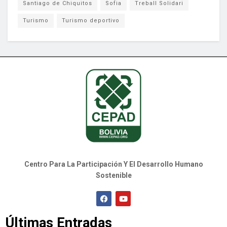
Santiago de Chiquitos
Sofia
Treball Solidari
Turismo
Turismo deportivo
Centro Para La Participación Y El Desarrollo Humano
Sostenible
Últimas Entradas