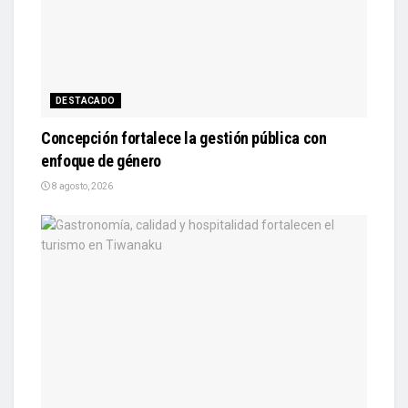
DESTACADO
Concepción fortalece la gestión pública con
enfoque de género
8 agosto, 2026