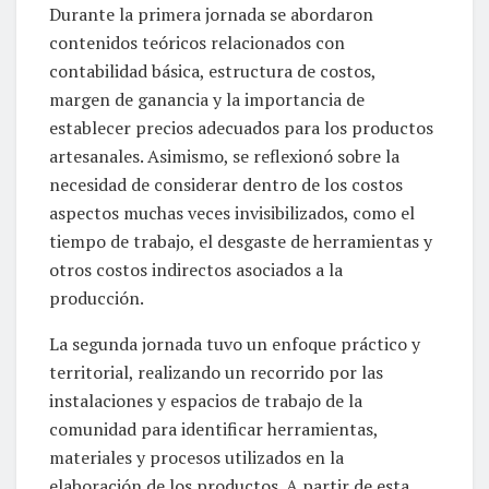
Durante la primera jornada se abordaron
contenidos teóricos relacionados con
contabilidad básica, estructura de costos,
margen de ganancia y la importancia de
establecer precios adecuados para los productos
artesanales. Asimismo, se reflexionó sobre la
necesidad de considerar dentro de los costos
aspectos muchas veces invisibilizados, como el
tiempo de trabajo, el desgaste de herramientas y
otros costos indirectos asociados a la
producción.
La segunda jornada tuvo un enfoque práctico y
territorial, realizando un recorrido por las
instalaciones y espacios de trabajo de la
comunidad para identificar herramientas,
materiales y procesos utilizados en la
elaboración de los productos. A partir de esta