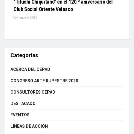
“Tiluchi Chiquitano” en el 120.º aniversario del
Club Social Oriente Velasco
4 agosto, 2026
Categorías
ACERCA DEL CEPAD
CONGRESO ARTE RUPESTRE 2020
CONSULTORES CEPAD
DESTACADO
EVENTOS
LÍNEAS DE ACCIÓN