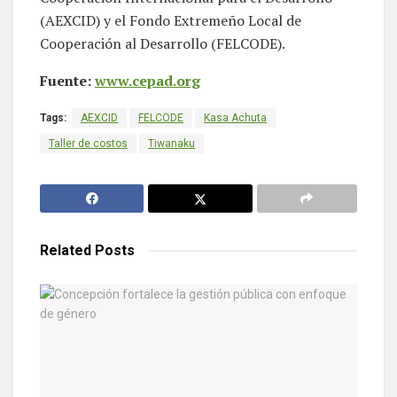
(AEXCID) y el Fondo Extremeño Local de
Cooperación al Desarrollo (FELCODE).
Fuente:
www.cepad.org
Tags:
AEXCID
FELCODE
Kasa Achuta
Taller de costos
Tiwanaku
Related
Posts