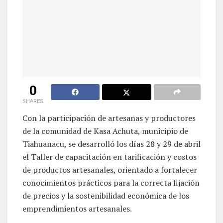
0
SHARES
Con la participación de artesanas y productores
de la comunidad de Kasa Achuta, municipio de
Tiahuanacu, se desarrolló los días 28 y 29 de abril
el Taller de capacitación en tarificación y costos
de productos artesanales, orientado a fortalecer
conocimientos prácticos para la correcta fijación
de precios y la sostenibilidad económica de los
emprendimientos artesanales.