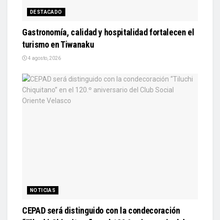
DESTACADO
Gastronomía, calidad y hospitalidad fortalecen el
turismo en Tiwanaku
4 agosto, 2026
NOTICIAS
CEPAD será distinguido con la condecoración