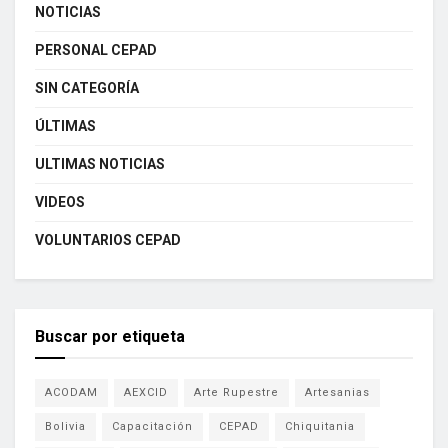
NOTICIAS
PERSONAL CEPAD
SIN CATEGORÍA
ÚLTIMAS
ULTIMAS NOTICIAS
VIDEOS
VOLUNTARIOS CEPAD
Buscar por etiqueta
ACODAM
AEXCID
Arte Rupestre
Artesanias
Bolivia
Capacitación
CEPAD
Chiquitania