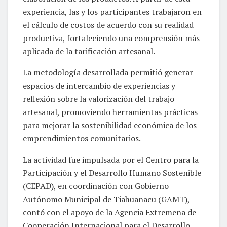
experiencia, las y los participantes trabajaron en
el cálculo de costos de acuerdo con su realidad
productiva, fortaleciendo una comprensión más
aplicada de la tarificación artesanal.
La metodología desarrollada permitió generar
espacios de intercambio de experiencias y
reflexión sobre la valorización del trabajo
artesanal, promoviendo herramientas prácticas
para mejorar la sostenibilidad económica de los
emprendimientos comunitarios.
La actividad fue impulsada por el Centro para la
Participación y el Desarrollo Humano Sostenible
(CEPAD), en coordinación con Gobierno
Autónomo Municipal de Tiahuanacu (GAMT),
contó con el apoyo de la Agencia Extremeña de
Cooperación Internacional para el Desarrollo