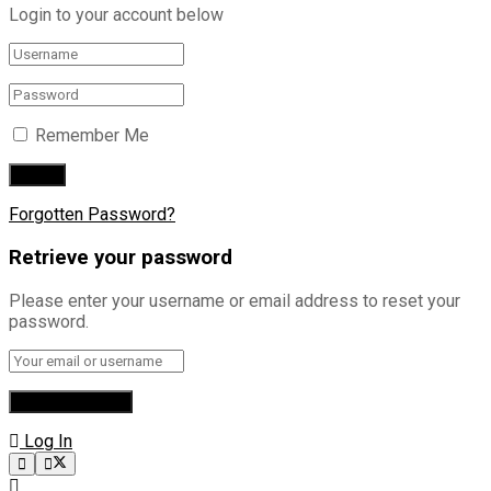
Login to your account below
Remember Me
Forgotten Password?
Retrieve your password
Please enter your username or email address to reset your
password.
Log In