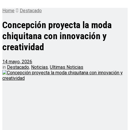
Home
Destacado
Concepción proyecta la moda
chiquitana con innovación y
creatividad
14 mayo, 2026
in
Destacado
,
Noticias
,
Ultimas Noticias