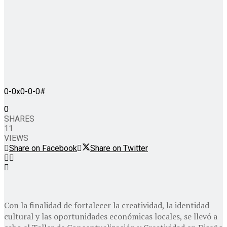
0-0x0-0-0#
0
SHARES
11
VIEWS
Share on Facebook
Share on Twitter
Con la finalidad de fortalecer la creatividad, la identidad
cultural y las oportunidades económicas locales, se llevó a