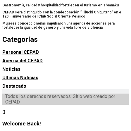
Gastronomía, calidad y hospitalidad fortalecen el turismo en Tiwanaku
CEPAD será distinguido con la condecoración “Tiluchi Chiquitano” en el
120.º aniversario del Club Social Oriente Velasco
Mujeres concepcioneñas impulsaron una agenda de acciones para
fortalecer la igualdad de género y una vida libre de violencia
Categorías
Personal CEPAD
Acerca del CEPAD
Noticias
Ultimas Noticias
Destacado
Todos los derechos reservados. Sitio web creado por
CEPAD
Welcome Back!