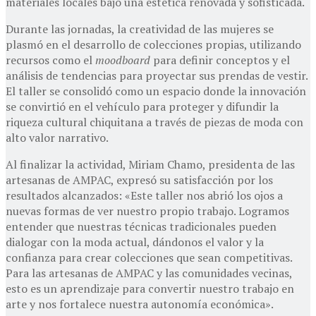
materiales locales bajo una estética renovada y sofisticada.
Durante las jornadas, la creatividad de las mujeres se
plasmó en el desarrollo de colecciones propias, utilizando
recursos como el
moodboard
para definir conceptos y el
análisis de tendencias para proyectar sus prendas de vestir.
El taller se consolidó como un espacio donde la innovación
se convirtió en el vehículo para proteger y difundir la
riqueza cultural chiquitana a través de piezas de moda con
alto valor narrativo.
Al finalizar la actividad, Miriam Chamo, presidenta de las
artesanas de AMPAC, expresó su satisfacción por los
resultados alcanzados: «Este taller nos abrió los ojos a
nuevas formas de ver nuestro propio trabajo. Logramos
entender que nuestras técnicas tradicionales pueden
dialogar con la moda actual, dándonos el valor y la
confianza para crear colecciones que sean competitivas.
Para las artesanas de AMPAC y las comunidades vecinas,
esto es un aprendizaje para convertir nuestro trabajo en
arte y nos fortalece nuestra autonomía económica».