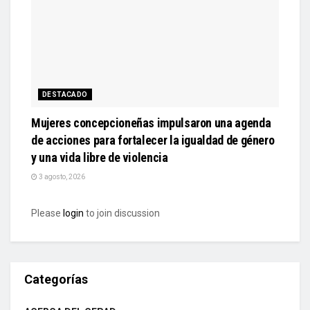
DESTACADO
Mujeres concepcioneñas impulsaron una agenda
de acciones para fortalecer la igualdad de género
y una vida libre de violencia
3 agosto, 2026
Please
login
to join discussion
Categorías