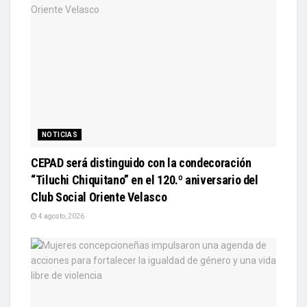
NOTICIAS
CEPAD será distinguido con la condecoración
“Tiluchi Chiquitano” en el 120.º aniversario del
Club Social Oriente Velasco
4 agosto, 2026