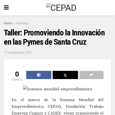
Home
Noticias
Taller: Promoviendo la Innovación
en las Pymes de Santa Cruz
17 noviembre, 2011
0
SHARES
En el marco de la Semana Mundial del
Emprendimiento, CEPAD, Fundación Trabajo
Empresa Cognos y CADEX estan organizando el