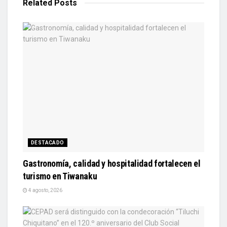
Related
Posts
DESTACADO
Gastronomía, calidad y hospitalidad fortalecen el
turismo en Tiwanaku
4 agosto, 2026