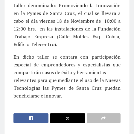
taller denominado: Promoviendo la Innovación
en la Pymes de Santa Cruz, el cual se llevara a
cabo el día viernes 18 de Noviembre de 10:00 a
12:00 hrs. en las instalaciones de la Fundación
Trabajo Empresa (Calle Moldes Esq.. Cobija,
Edificio Telecentro).
En dicho taller se contara con participación
especial de emprendedores y especialistas que
compartirán casos de éxito y herramientas
relevantes para que mediante el uso de la Nuevas
Tecnologías las Pymes de Santa Cruz puedan
beneficiarse e innovar.