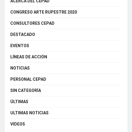
ACERCA DEL CEPAD
CONGRESO ARTE RUPESTRE 2020
CONSULTORES CEPAD
DESTACADO
EVENTOS
LÍNEAS DE ACCIÓN
NOTICIAS
PERSONAL CEPAD
SIN CATEGORÍA
ÚLTIMAS
ULTIMAS NOTICIAS
VIDEOS