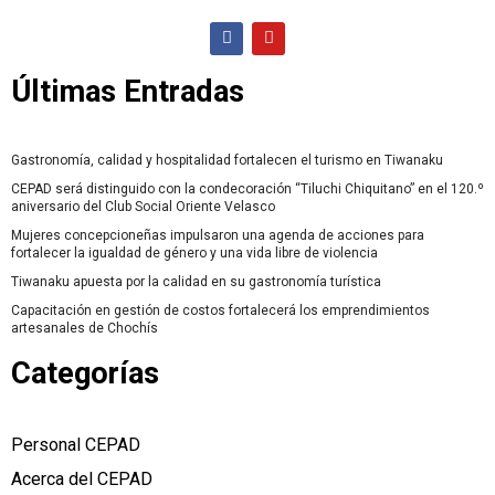
Últimas Entradas
Gastronomía, calidad y hospitalidad fortalecen el turismo en Tiwanaku
CEPAD será distinguido con la condecoración “Tiluchi Chiquitano” en el 120.º
aniversario del Club Social Oriente Velasco
Mujeres concepcioneñas impulsaron una agenda de acciones para
fortalecer la igualdad de género y una vida libre de violencia
Tiwanaku apuesta por la calidad en su gastronomía turística
Capacitación en gestión de costos fortalecerá los emprendimientos
artesanales de Chochís
Categorías
Personal CEPAD
Acerca del CEPAD