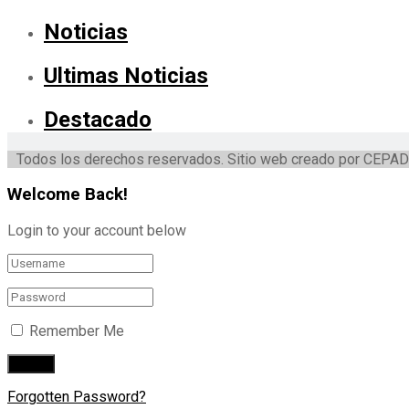
Noticias
Ultimas Noticias
Destacado
Todos los derechos reservados. Sitio web creado por CEPAD
Welcome Back!
Login to your account below
Remember Me
Forgotten Password?