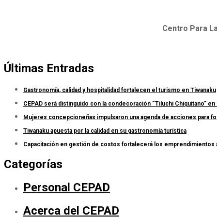
Centro Para La
Últimas Entradas
Gastronomía, calidad y hospitalidad fortalecen el turismo en Tiwanaku
CEPAD será distinguido con la condecoración “Tiluchi Chiquitano” en 
Mujeres concepcioneñas impulsaron una agenda de acciones para forta
Tiwanaku apuesta por la calidad en su gastronomía turística
Capacitación en gestión de costos fortalecerá los emprendimientos
Categorías
Personal CEPAD
Acerca del CEPAD