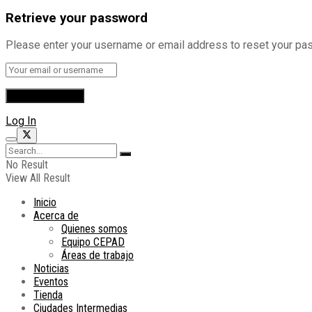
Retrieve your password
Please enter your username or email address to reset your pa
Log In
No Result
View All Result
Inicio
Acerca de
Quienes somos
Equipo CEPAD
Áreas de trabajo
Noticias
Eventos
Tienda
Ciudades Intermedias