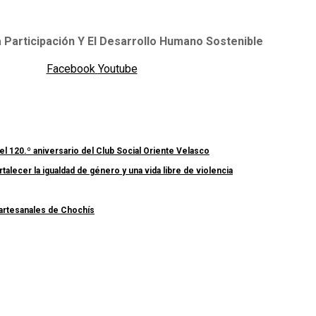
 Participación Y El Desarrollo Humano Sostenible
Facebook
Youtube
el 120.º aniversario del Club Social Oriente Velasco
lecer la igualdad de género y una vida libre de violencia
 artesanales de Chochís