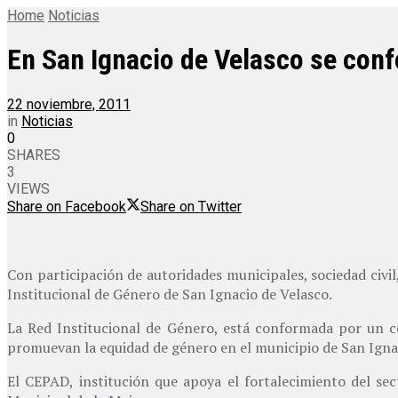
Home
Noticias
En San Ignacio de Velasco se conf
22 noviembre, 2011
in
Noticias
0
SHARES
3
VIEWS
Share on Facebook
Share on Twitter
Con participación de autoridades municipales, sociedad civil,
Institucional de Género de San Ignacio de Velasco.
La Red Institucional de Género, está conformada por un con
promuevan la equidad de género en el municipio de San Igna
El CEPAD, institución que apoya el fortalecimiento del se