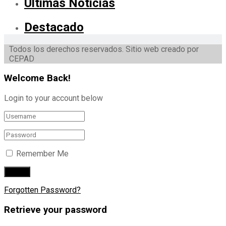
Ultimas Noticias
Destacado
Todos los derechos reservados. Sitio web creado por
CEPAD
Welcome Back!
Login to your account below
Remember Me
Forgotten Password?
Retrieve your password