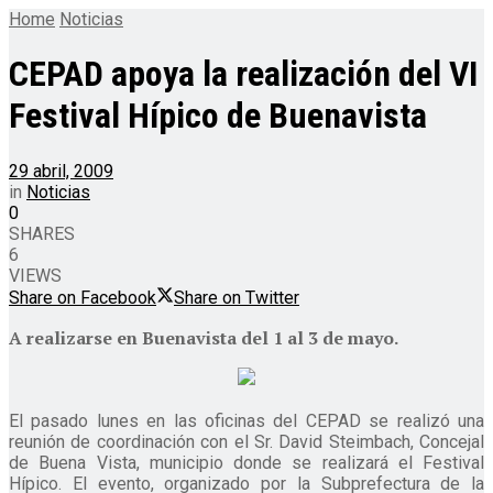
Home
Noticias
CEPAD apoya la realización del VI
Festival Hípico de Buenavista
29 abril, 2009
in
Noticias
0
SHARES
6
VIEWS
Share on Facebook
Share on Twitter
A realizarse en Buenavista del 1 al 3 de mayo.
El pasado lunes en las oficinas del CEPAD se realizó una
reunión de coordinación con el Sr. David Steimbach, Concejal
de Buena Vista, municipio donde se realizará el Festival
Hípico. El evento, organizado por la Subprefectura de la