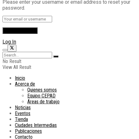
Please enter your username or email address to reset your
password.
Log In
No Result
View All Result
Inicio
Acerca de
Quienes somos
Equipo CEPAD
Áreas de trabajo
Noticias
Eventos
Tienda
Ciudades Intermedias
Publicaciones
Contacto