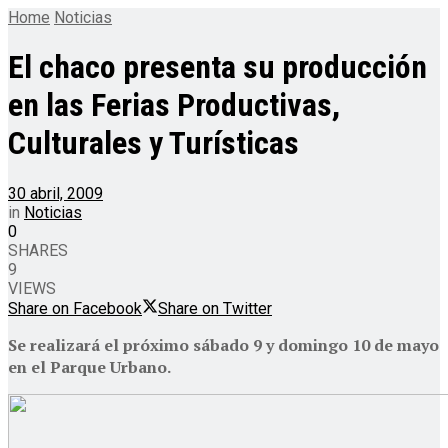
Home
Noticias
El chaco presenta su producción
en las Ferias Productivas,
Culturales y Turísticas
30 abril, 2009
in
Noticias
0
SHARES
9
VIEWS
Share on Facebook
Share on Twitter
Se realizará el próximo sábado 9 y domingo 10 de mayo
en el Parque Urbano.