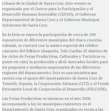
Urbano de la Ciudad de Santa Cruz. Este evento es
organizado por el Centro para la Participación y el
Desarrollo Humano Sostenible (CEPAD), el Gobierno
Departamental de Santa Cruz y el Gobierno Municipal
Autónomo de Santa Cruz.
En la feria se espera la participación de cerca de 100
expositores de diferentes municipios del chaco cruceño.
Además, se contará con la música especial del célebre
cantante del folklore chaqueño, Yalo Cuellar. El objetivo de
los ciclos de Ferias Productivas, Culturales y Turísticas es
poner en valor la producción y abrir mercados locales para
los pequeños y medianos empresarios de las diferentes
regiones del departamento. Esta es una iniciativa que
cuenta con el apoyo del Ayuntamiento de Santa Cruz de
Tenerife, España, la Cooperación Alemana (GTZ) y el Fondo
Extremeño Local de Cooperación al Desarrollo (FELCODE).
Las Ferias Productivas se iniciaron en el año 2006
incorporando a los 56 municipios existentes en el
Departamento de Santa Cruz organizados en torno a las