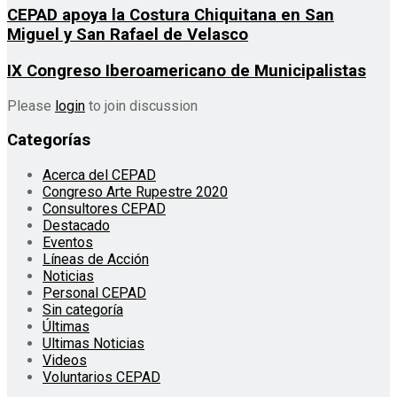
CEPAD apoya la Costura Chiquitana en San
Miguel y San Rafael de Velasco
IX Congreso Iberoamericano de Municipalistas
Please
login
to join discussion
Categorías
Acerca del CEPAD
Congreso Arte Rupestre 2020
Consultores CEPAD
Destacado
Eventos
Líneas de Acción
Noticias
Personal CEPAD
Sin categoría
Últimas
Ultimas Noticias
Videos
Voluntarios CEPAD