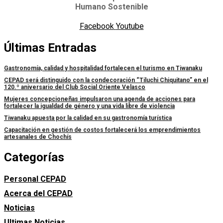
Humano Sostenible
Facebook
Youtube
Últimas Entradas
Gastronomía, calidad y hospitalidad fortalecen el turismo en Tiwanaku
CEPAD será distinguido con la condecoración “Tiluchi Chiquitano” en el
120.º aniversario del Club Social Oriente Velasco
Mujeres concepcioneñas impulsaron una agenda de acciones para
fortalecer la igualdad de género y una vida libre de violencia
Tiwanaku apuesta por la calidad en su gastronomía turística
Capacitación en gestión de costos fortalecerá los emprendimientos
artesanales de Chochís
Categorías
Personal CEPAD
Acerca del CEPAD
Noticias
Ultimas Noticias