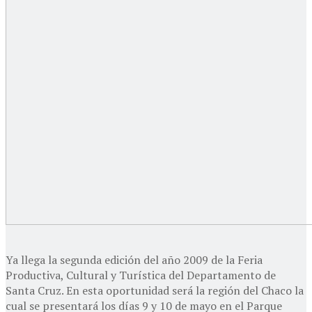
Ya llega la segunda edición del año 2009 de la Feria
Productiva, Cultural y Turística del Departamento de
Santa Cruz. En esta oportunidad será la región del Chaco la
cual se presentará los días 9 y 10 de mayo en el Parque