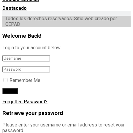
Destacado
Todos los derechos reservados. Sitio web creado por
CEPAD
Welcome Back!
Login to your account below
Remember Me
Forgotten Password?
Retrieve your password
Please enter your username or email address to reset your
password.