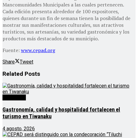
Mancomunidades Municipales a las cuales pertenecen.
Cada edición presenta alrededor de 100 expositores,
quienes durante un fin de semana tienen la posibilidad de
mostrar sus manifestaciones culturales, sus atractivos
turísticos, sus artesanías, su variedad gastronómica y los
productos más destacados de su municipio.
Fuente:
www.cepad.org
Share
Tweet
Related
Posts
Destacado
Gastronomía, calidad y hospitalidad fortalecen el
turismo en Tiwanaku
4 agosto, 2026