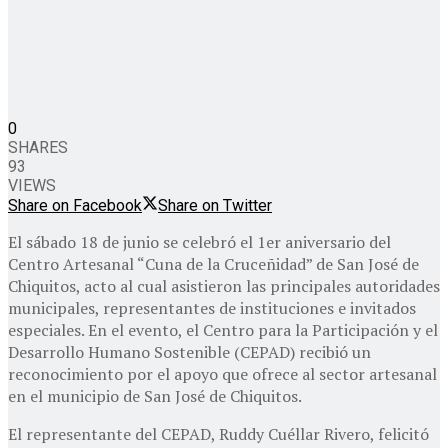
0
SHARES
93
VIEWS
Share on Facebook
Share on Twitter
El sábado 18 de junio se celebró el 1er aniversario del
Centro Artesanal “Cuna de la Cruceñidad” de San José de
Chiquitos, acto al cual asistieron las principales autoridades
municipales, representantes de instituciones e invitados
especiales. En el evento, el Centro para la Participación y el
Desarrollo Humano Sostenible (CEPAD) recibió un
reconocimiento por el apoyo que ofrece al sector artesanal
en el municipio de San José de Chiquitos.
El representante del CEPAD, Ruddy Cuéllar Rivero, felicitó