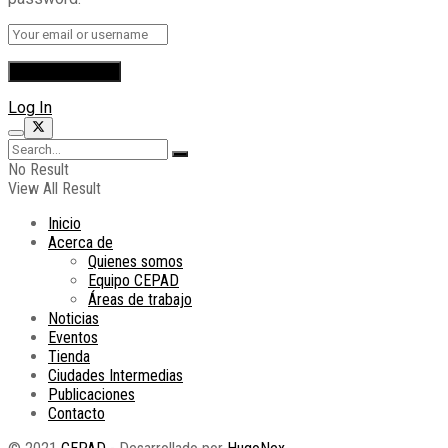
Log In
No Result
View All Result
Inicio
Acerca de
Quienes somos
Equipo CEPAD
Áreas de trabajo
Noticias
Eventos
Tienda
Ciudades Intermedias
Publicaciones
Contacto