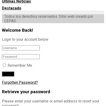
Ultimas Noticias
Destacado
Todos los derechos reservados. Sitio web creado por
CEPAD
Welcome Back!
Login to your account below
Remember Me
Forgotten Password?
Retrieve your password
Please enter your username or email address to reset your
password.