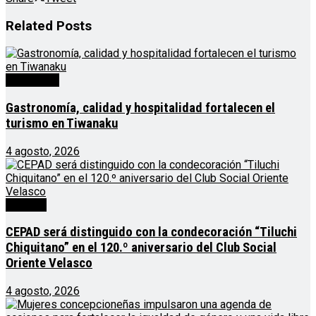
Related
Posts
Destacado
Gastronomía, calidad y hospitalidad fortalecen el
turismo en Tiwanaku
4 agosto, 2026
Noticias
CEPAD será distinguido con la condecoración “Tiluchi
Chiquitano” en el 120.º aniversario del Club Social
Oriente Velasco
4 agosto, 2026