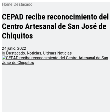
Home
Destacado
CEPAD recibe reconocimiento del
Centro Artesanal de San José de
Chiquitos
24 junio, 2022
in
Destacado
,
Noticias
,
Ultimas Noticias