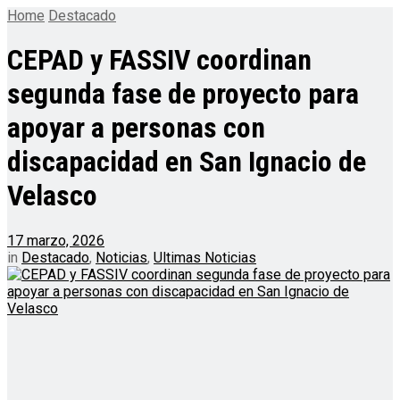
Home
Destacado
CEPAD y FASSIV coordinan
segunda fase de proyecto para
apoyar a personas con
discapacidad en San Ignacio de
Velasco
17 marzo, 2026
in
Destacado
,
Noticias
,
Ultimas Noticias