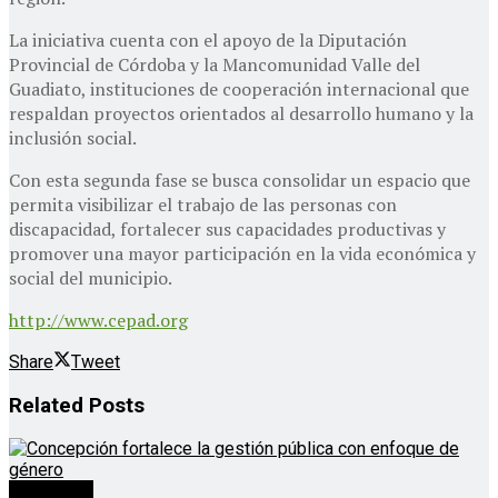
La iniciativa cuenta con el apoyo de la Diputación
Provincial de Córdoba y la Mancomunidad Valle del
Guadiato, instituciones de cooperación internacional que
respaldan proyectos orientados al desarrollo humano y la
inclusión social.
Con esta segunda fase se busca consolidar un espacio que
permita visibilizar el trabajo de las personas con
discapacidad, fortalecer sus capacidades productivas y
promover una mayor participación en la vida económica y
social del municipio.
http://www.cepad.org
Share
Tweet
Related
Posts
Destacado