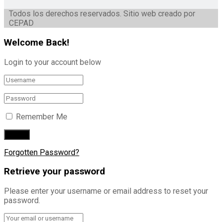
Todos los derechos reservados. Sitio web creado por
CEPAD
Welcome Back!
Login to your account below
Remember Me
Forgotten Password?
Retrieve your password
Please enter your username or email address to reset your
password.