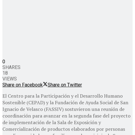
0
SHARES
18
VIEWS
Share on Facebook
Share on Twitter
El Centro para la Participación y el Desarrollo Humano
Sostenible (CEPAD) y la Fundación de Ayuda Social de San
Ignacio de Velasco (FASSIV) sostuvieron una reunión de
coordinación para avanzar en la segunda fase del proyecto
de implementación de la Sala de Exposición y
Comercialización de productos elaborados por personas