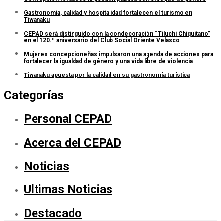
Gastronomía, calidad y hospitalidad fortalecen el turismo en
Tiwanaku
CEPAD será distinguido con la condecoración “Tiluchi Chiquitano”
en el 120.º aniversario del Club Social Oriente Velasco
Mujeres concepcioneñas impulsaron una agenda de acciones para
fortalecer la igualdad de género y una vida libre de violencia
Tiwanaku apuesta por la calidad en su gastronomía turística
Categorías
Personal CEPAD
Acerca del CEPAD
Noticias
Ultimas Noticias
Destacado