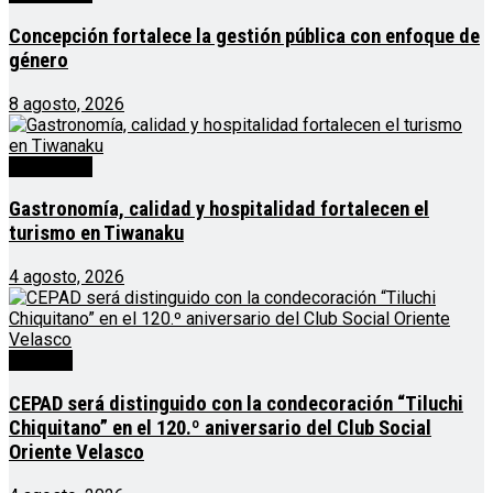
Concepción fortalece la gestión pública con enfoque de
género
8 agosto, 2026
Destacado
Gastronomía, calidad y hospitalidad fortalecen el
turismo en Tiwanaku
4 agosto, 2026
Noticias
CEPAD será distinguido con la condecoración “Tiluchi
Chiquitano” en el 120.º aniversario del Club Social
Oriente Velasco