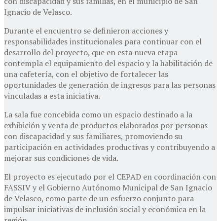
con discapacidad y sus familias, en el municipio de San
Ignacio de Velasco.
Durante el encuentro se definieron acciones y
responsabilidades institucionales para continuar con el
desarrollo del proyecto, que en esta nueva etapa
contempla el equipamiento del espacio y la habilitación de
una cafetería, con el objetivo de fortalecer las
oportunidades de generación de ingresos para las personas
vinculadas a esta iniciativa.
La sala fue concebida como un espacio destinado a la
exhibición y venta de productos elaborados por personas
con discapacidad y sus familiares, promoviendo su
participación en actividades productivas y contribuyendo a
mejorar sus condiciones de vida.
El proyecto es ejecutado por el CEPAD en coordinación con
FASSIV y el Gobierno Autónomo Municipal de San Ignacio
de Velasco, como parte de un esfuerzo conjunto para
impulsar iniciativas de inclusión social y económica en la
región.