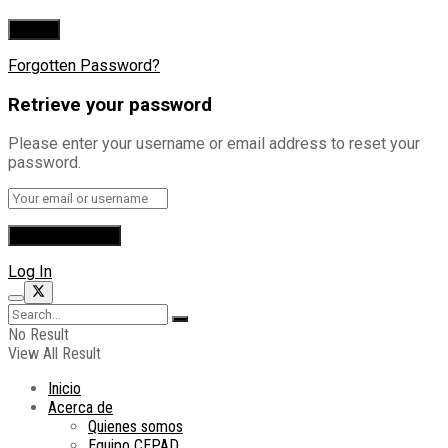
Forgotten Password?
Retrieve your password
Please enter your username or email address to reset your
password.
Log In
No Result
View All Result
Inicio
Acerca de
Quienes somos
Equipo CEPAD