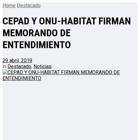
Home
Destacado
CEPAD Y ONU-HABITAT FIRMAN
MEMORANDO DE
ENTENDIMIENTO
29 abril, 2019
in
Destacado
,
Noticias