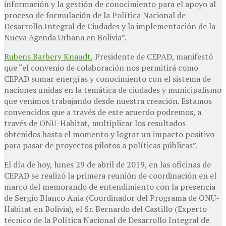
información y la gestión de conocimiento para el apoyo al
proceso de formulación de la Política Nacional de
Desarrollo Integral de Ciudades y la implementación de la
Nueva Agenda Urbana en Bolivia”.
Rubens Barbery Knaudt
, Presidente de CEPAD, manifestó
que “el convenio de colaboración nos permitirá como
CEPAD sumar energías y conocimiento con el sistema de
naciones unidas en la temática de ciudades y municipalismo
que venimos trabajando desde nuestra creación. Estamos
convencidos que a través de este acuerdo podremos, a
través de ONU-Habitat, multiplicar los resultados
obtenidos hasta el momento y lograr un impacto positivo
para pasar de proyectos pilotos a políticas públicas”.
El día de hoy, lunes 29 de abril de 2019, en las oficinas de
CEPAD se realizó la primera reunión de coordinación en el
marco del memorando de entendimiento con la presencia
de Sergio Blanco Ania (Coordinador del Programa de ONU-
Habitat en Bolivia), el Sr. Bernardo del Castillo (Experto
técnico de la Política Nacional de Desarrollo Integral de