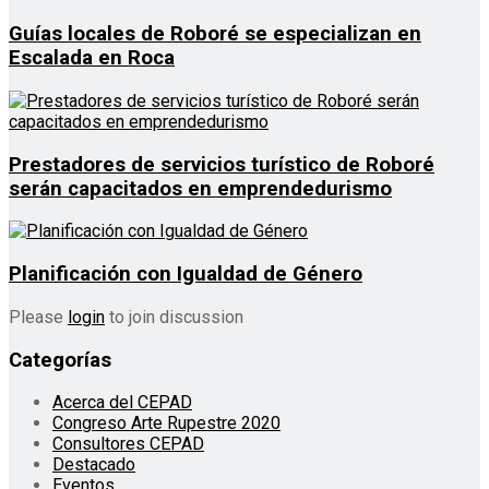
Guías locales de Roboré se especializan en
Escalada en Roca
Prestadores de servicios turístico de Roboré
serán capacitados en emprendedurismo
Planificación con Igualdad de Género
Please
login
to join discussion
Categorías
Acerca del CEPAD
Congreso Arte Rupestre 2020
Consultores CEPAD
Destacado
Eventos