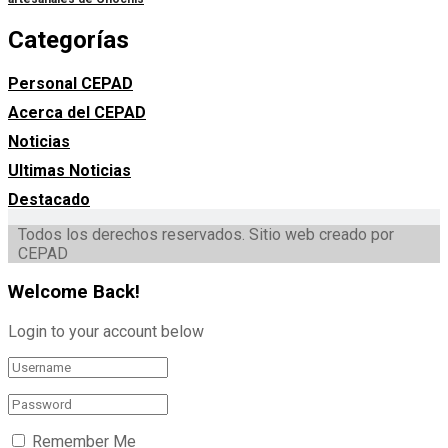
Categorías
Personal CEPAD
Acerca del CEPAD
Noticias
Ultimas Noticias
Destacado
Todos los derechos reservados. Sitio web creado por
CEPAD
Welcome Back!
Login to your account below
Remember Me