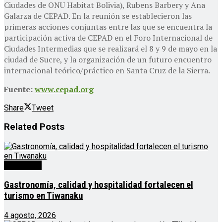
Ciudades de ONU Habitat Bolivia), Rubens Barbery y Ana
Galarza de CEPAD. En la reunión se establecieron las
primeras acciones conjuntas entre las que se encuentra la
participación activa de CEPAD en el Foro Internacional de
Ciudades Intermedias que se realizará el 8 y 9 de mayo en la
ciudad de Sucre, y la organización de un futuro encuentro
internacional teórico/práctico en Santa Cruz de la Sierra.
Fuente:
www.cepad.org
Share
Tweet
Related
Posts
Destacado
Gastronomía, calidad y hospitalidad fortalecen el
turismo en Tiwanaku
4 agosto, 2026