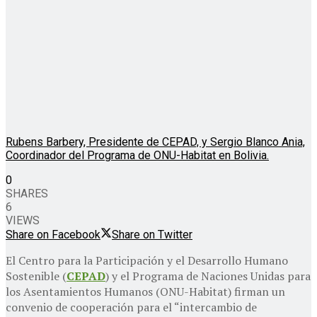
Rubens Barbery, Presidente de CEPAD, y Sergio Blanco Ania,
Coordinador del Programa de ONU-Habitat en Bolivia.
0
SHARES
6
VIEWS
Share on Facebook
Share on Twitter
El Centro para la Participación y el Desarrollo Humano
Sostenible (
CEPAD
) y el Programa de Naciones Unidas para
los Asentamientos Humanos (ONU-Habitat) firman un
convenio de cooperación para el “intercambio de