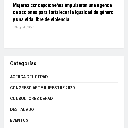
Mujeres concepcioneñas impulsaron una agenda
de acciones para fortalecer la igualdad de género
y una vida libre de violencia
3 agosto, 2026
Categorías
ACERCA DEL CEPAD
CONGRESO ARTE RUPESTRE 2020
CONSULTORES CEPAD
DESTACADO
EVENTOS