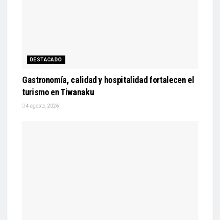
DESTACADO
Gastronomía, calidad y hospitalidad fortalecen el
turismo en Tiwanaku
4 agosto, 2026