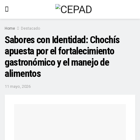
Home
Destacado
Sabores con Identidad: Chochís
apuesta por el fortalecimiento
gastronómico y el manejo de
alimentos
11 mayo, 2026