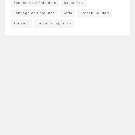
San José de Chiquitos
Santa Cruz
Santiago de Chiquitos
Sofia
Treball Solidari
Turismo
Turismo deportivo