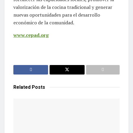
valorización de la cocina tradicional y generar
nuevas oportunidades para el desarrollo
económico de la comunidad.
www.cepad.org
Related
Posts