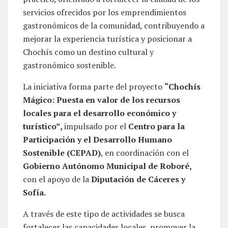
servicios ofrecidos por los emprendimientos
gastronómicos de la comunidad, contribuyendo a
mejorar la experiencia turística y posicionar a
Chochís como un destino cultural y
gastronómico sostenible.
La iniciativa forma parte del proyecto
“Chochís
Mágico: Puesta en valor de los recursos
locales para el desarrollo económico y
turístico”
,
impulsado por el
Centro para la
Participación y el Desarrollo Humano
Sostenible (CEPAD)
, en coordinación con el
Gobierno Autónomo Municipal de Roboré
,
con el apoyo de la
Diputación de Cáceres y
Sofía
.
A través de este tipo de actividades se busca
fortalecer las capacidades locales, promover la