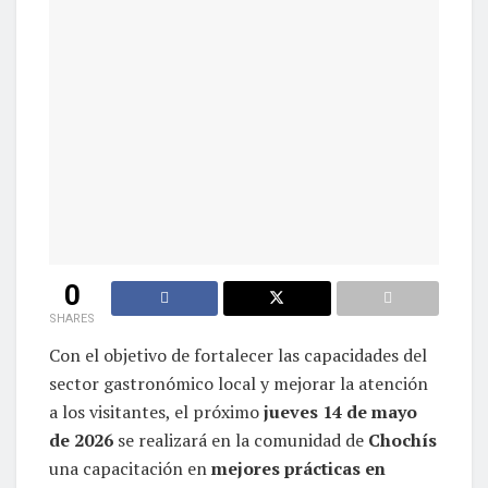
0
SHARES
Con el objetivo de fortalecer las capacidades del
sector gastronómico local y mejorar la atención
a los visitantes, el próximo
jueves 14 de mayo
de 2026
se realizará en la comunidad de
Chochís
una capacitación en
mejores prácticas en