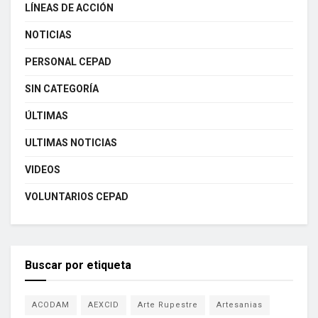
LÍNEAS DE ACCIÓN
NOTICIAS
PERSONAL CEPAD
SIN CATEGORÍA
ÚLTIMAS
ULTIMAS NOTICIAS
VIDEOS
VOLUNTARIOS CEPAD
Buscar por etiqueta
ACODAM
AEXCID
Arte Rupestre
Artesanias