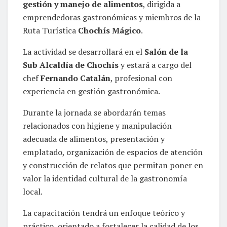
gestión y manejo de alimentos
, dirigida a
emprendedoras gastronómicas y miembros de la
Ruta Turística
Chochís Mágico
.
La actividad se desarrollará en el
Salón de la
Sub Alcaldía de Chochís
y estará a cargo del
chef
Fernando Catalán
, profesional con
experiencia en gestión gastronómica.
Durante la jornada se abordarán temas
relacionados con higiene y manipulación
adecuada de alimentos, presentación y
emplatado, organización de espacios de atención
y construcción de relatos que permitan poner en
valor la identidad cultural de la gastronomía
local.
La capacitación tendrá un enfoque teórico y
práctico, orientado a fortalecer la calidad de los