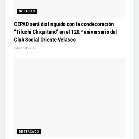
NOTICIAS
CEPAD será distinguido con la condecoración
“Tiluchi Chiquitano” en el 120.º aniversario del
Club Social Oriente Velasco
4 agosto, 2026
DESTACADO