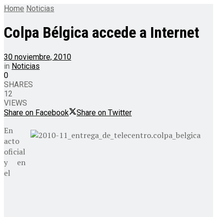
Home
Noticias
Colpa Bélgica accede a Internet
30 noviembre, 2010
in
Noticias
0
SHARES
12
VIEWS
Share on Facebook
Share on Twitter
En
acto
oficial
y en
el