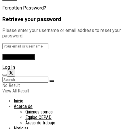
Forgotten Password?
Retrieve your password
Please enter your username or email address to reset your
password.
Log In
No Result
View All Result
Inicio
Acerca de
Quienes somos
Equipo CEPAD
Áreas de trabajo
Noticias