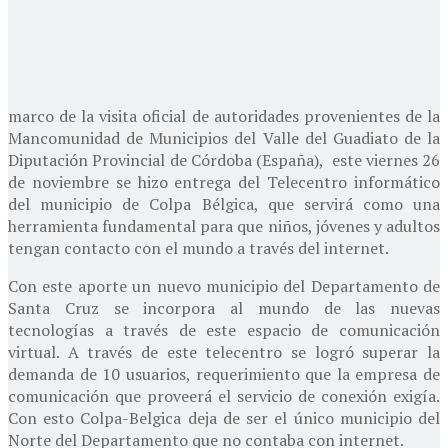
marco de la visita oficial de autoridades provenientes de la
Mancomunidad de Municipios del Valle del Guadiato de la
Diputación Provincial de Córdoba (España), este viernes 26
de noviembre se hizo entrega del Telecentro informático
del municipio de Colpa Bélgica, que servirá como una
herramienta fundamental para que niños, jóvenes y adultos
tengan contacto con el mundo a través del internet.
Con este aporte un nuevo municipio del Departamento de
Santa Cruz se incorpora al mundo de las nuevas
tecnologías a través de este espacio de comunicación
virtual. A través de este telecentro se logró superar la
demanda de 10 usuarios, requerimiento que la empresa de
comunicación que proveerá el servicio de conexión exigía.
Con esto Colpa-Belgica deja de ser el único municipio del
Norte del Departamento que no contaba con internet.