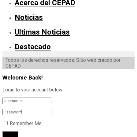
Acerca del CEPAD
Noticias
Ultimas Noticias
Destacado
Todos los derechos reservados. Sitio web creado por
CEPAD
Welcome Back!
Login to your account below
Remember Me