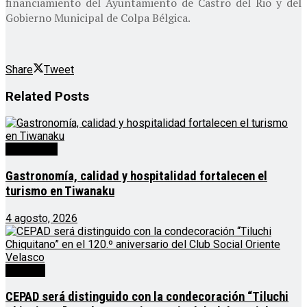
financiamiento del Ayuntamiento de Castro del Rio y del
Gobierno Municipal de Colpa Bélgica.
Share
Tweet
Related
Posts
Destacado
Gastronomía, calidad y hospitalidad fortalecen el
turismo en Tiwanaku
4 agosto, 2026
Noticias
CEPAD será distinguido con la condecoración “Tiluchi