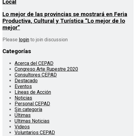
Local
Lo mejor de las provincias se mostrará en Feria
Productiva, Cultural y Turística “Lo mejor de lo
mejor”
Please
login
to join discussion
Categorías
Acerca del CEPAD
Congreso Arte Rupestre 2020
Consultores CEPAD
Destacado
Eventos
Líneas de Acción
Noticias
Personal CEPAD
Sin categoría
Últimas
Ultimas Noticias
Videos
Voluntarios CEPAD