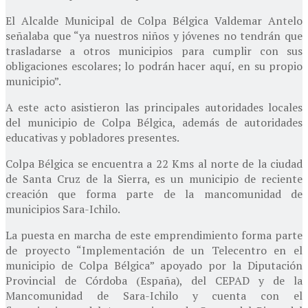
El Alcalde Municipal de Colpa Bélgica Valdemar Antelo
señalaba que “ya nuestros niños y jóvenes no tendrán que
trasladarse a otros municipios para cumplir con sus
obligaciones escolares; lo podrán hacer aquí, en su propio
municipio”.
A este acto asistieron las principales autoridades locales
del municipio de Colpa Bélgica, además de autoridades
educativas y pobladores presentes.
Colpa Bélgica se encuentra a 22 Kms al norte de la ciudad
de Santa Cruz de la Sierra, es un municipio de reciente
creación que forma parte de la mancomunidad de
municipios Sara-Ichilo.
La puesta en marcha de este emprendimiento forma parte
de proyecto “Implementación de un Telecentro en el
municipio de Colpa Bélgica” apoyado por la Diputación
Provincial de Córdoba (España), del CEPAD y de la
Mancomunidad de Sara-Ichilo y cuenta con el