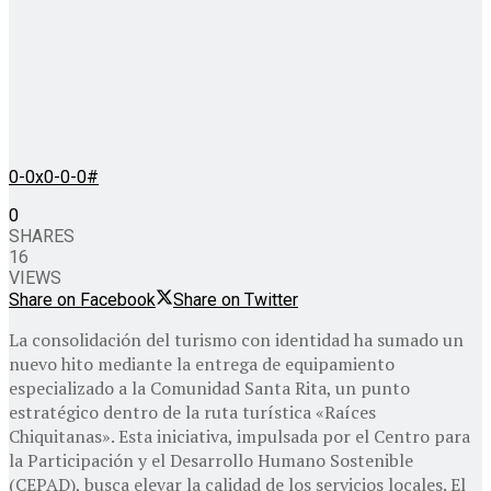
0-0x0-0-0#
0
SHARES
16
VIEWS
Share on Facebook
Share on Twitter
La consolidación del turismo con identidad ha sumado un
nuevo hito mediante la entrega de equipamiento
especializado a la Comunidad Santa Rita, un punto
estratégico dentro de la ruta turística «Raíces
Chiquitanas». Esta iniciativa, impulsada por el Centro para
la Participación y el Desarrollo Humano Sostenible
(CEPAD), busca elevar la calidad de los servicios locales. El