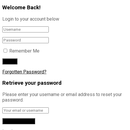
Welcome Back!
Login to your account below
Remember Me
Forgotten Password?
Retrieve your password
Please enter your username or email address to reset your
password.