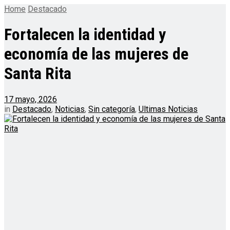
Home
Destacado
Fortalecen la identidad y
economía de las mujeres de
Santa Rita
17 mayo, 2026
in
Destacado
,
Noticias
,
Sin categoría
,
Ultimas Noticias