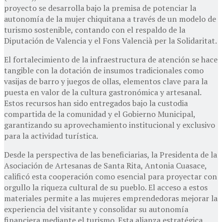
proyecto se desarrolla bajo la premisa de potenciar la
autonomía de la mujer chiquitana a través de un modelo de
turismo sostenible, contando con el respaldo de la
Diputación de Valencia y el Fons Valencià per la Solidaritat.
El fortalecimiento de la infraestructura de atención se hace
tangible con la dotación de insumos tradicionales como
vasijas de barro y juegos de ollas, elementos clave para la
puesta en valor de la cultura gastronómica y artesanal.
Estos recursos han sido entregados bajo la custodia
compartida de la comunidad y el Gobierno Municipal,
garantizando su aprovechamiento institucional y exclusivo
para la actividad turística.
Desde la perspectiva de las beneficiarias, la Presidenta de la
Asociación de Artesanas de Santa Rita, Antonia Cuasace,
calificó esta cooperación como esencial para proyectar con
orgullo la riqueza cultural de su pueblo. El acceso a estos
materiales permite a las mujeres emprendedoras mejorar la
experiencia del visitante y consolidar su autonomía
financiera mediante el turismo. Esta alianza estratégica