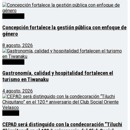
Destacado
Concepción fortalece la gestión pública con enfoque de
género
8 agosto, 2026
Destacado
Gastronomía, calidad y hospitalidad fortalecen el
turismo en Tiwanaku
4 agosto, 2026
Noticias
CEPAD será distinguido con la condecoración “Tiluchi