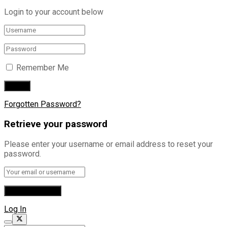
Login to your account below
Remember Me
Forgotten Password?
Retrieve your password
Please enter your username or email address to reset your
password.
Log In