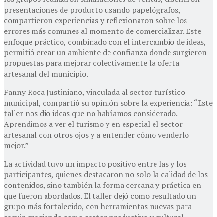
presentaciones de producto usando papelógrafos,
compartieron experiencias y reflexionaron sobre los
errores más comunes al momento de comercializar. Este
enfoque práctico, combinado con el intercambio de ideas,
permitió crear un ambiente de confianza donde surgieron
propuestas para mejorar colectivamente la oferta
artesanal del municipio.
Fanny Roca Justiniano, vinculada al sector turístico
municipal, compartió su opinión sobre la experiencia: “Este
taller nos dio ideas que no habíamos considerado.
Aprendimos a ver el turismo y en especial el sector
artesanal con otros ojos y a entender cómo venderlo
mejor.”
La actividad tuvo un impacto positivo entre las y los
participantes, quienes destacaron no solo la calidad de los
contenidos, sino también la forma cercana y práctica en
que fueron abordados. El taller dejó como resultado un
grupo más fortalecido, con herramientas nuevas para
seguir creciendo como sector productivo y cultural.