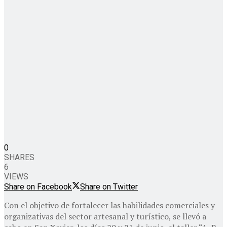
0
SHARES
6
VIEWS
Share on Facebook
Share on Twitter
Con el objetivo de fortalecer las habilidades comerciales y
organizativas del sector artesanal y turístico, se llevó a