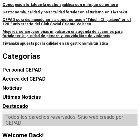
Concepción fortalece la gestión pública con enfoque de género
Gastronomía, calidad y hospitalidad fortalecen el turismo en Tiwanaku
CEPAD será distinguido con la condecoración “Tiluchi Chiquitano” en el
120.º aniversario del Club Social Oriente Velasco
Mujeres concepcioneñas impulsaron una agenda de acciones para
fortalecer la igualdad de género y una vida libre de violencia
Tiwanaku apuesta por la calidad en su gastronomía turística
Categorías
Personal CEPAD
Acerca del CEPAD
Noticias
Ultimas Noticias
Destacado
Todos los derechos reservados. Sitio web creado por
CEPAD
Welcome Back!