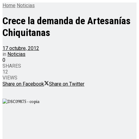
Home
Noticias
Crece la demanda de Artesanías
Chiquitanas
17 octubre, 2012
in
Noticias
0
SHARES
12
VIEWS
Share on Facebook
Share on Twitter