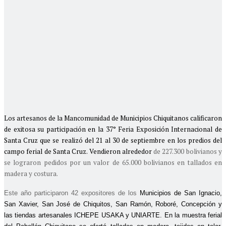
Los artesanos de la Mancomunidad de Municipios Chiquitanos calificaron
de exitosa su participación en la 37° Feria Exposición Internacional de
Santa Cruz que se realizó del 21 al 30 de septiembre en los predios del
campo ferial de Santa Cruz. Vendieron alrededor
de 227.300 bolivianos y
se lograron pedidos por un valor de 65.000 bolivianos en tallados en
madera y costura.
Este año participaron 42 expositores de los
Municipios de San Ignacio,
San Xavier, San José de Chiquitos, San Ramón, Roboré, Concepción y
las tiendas artesanales ICHEPE USAKA y UNIARTE. En la muestra ferial