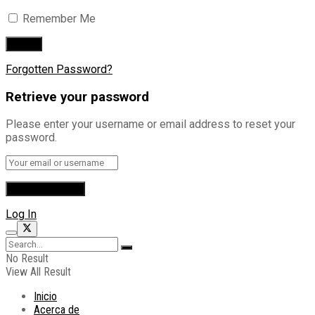
Remember Me
Forgotten Password?
Retrieve your password
Please enter your username or email address to reset your
password.
Log In
No Result
View All Result
Inicio
Acerca de