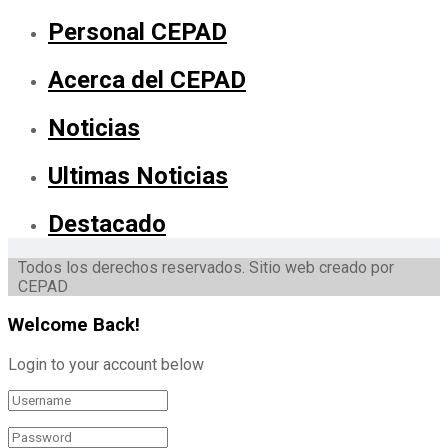
Personal CEPAD
Acerca del CEPAD
Noticias
Ultimas Noticias
Destacado
Todos los derechos reservados. Sitio web creado por
CEPAD
Welcome Back!
Login to your account below