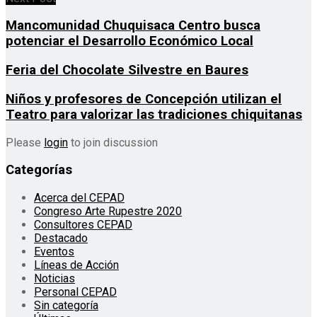
Mancomunidad Chuquisaca Centro busca
potenciar el Desarrollo Económico Local
Feria del Chocolate Silvestre en Baures
Niños y profesores de Concepción utilizan el
Teatro para valorizar las tradiciones chiquitanas
Please
login
to join discussion
Categorías
Acerca del CEPAD
Congreso Arte Rupestre 2020
Consultores CEPAD
Destacado
Eventos
Líneas de Acción
Noticias
Personal CEPAD
Sin categoría