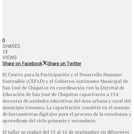
0
SHARES
13
VIEWS
Share on Facebook
Share on Twitter
El Centro para la Participación y el Desarrollo Humano
Sostenible (CEPAD) y el Gobierno Autónomo Municipal de
San José de Chiquitos en coordinación con la Distrital de
Educación de San José de Chiquitos capacitaron a 134
docentes de unidades educativas del área urbana y rural del
municipio Josesano. La capacitación consistió en el manejo
de herramientas digitales para el proceso de la enseñanza y
aprendizaje del ciclo primario y secundario.
El taller se realizó del 13 al 16 de septiembre en diferentes