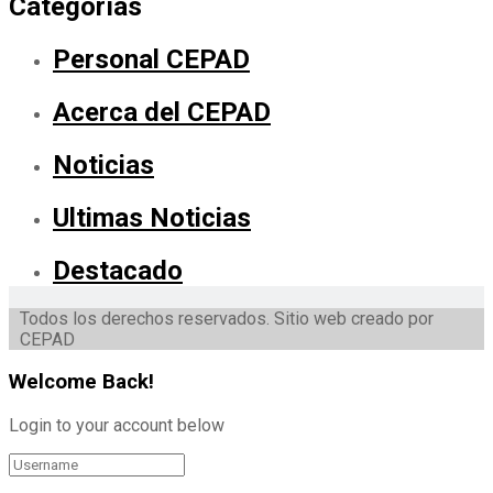
Categorías
Personal CEPAD
Acerca del CEPAD
Noticias
Ultimas Noticias
Destacado
Todos los derechos reservados. Sitio web creado por
CEPAD
Welcome Back!
Login to your account below