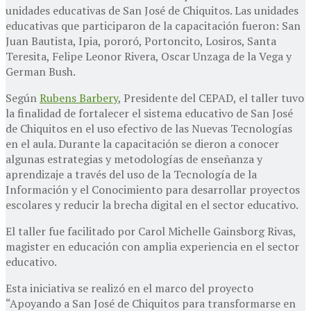
unidades educativas de San José de Chiquitos. Las unidades
educativas que participaron de la capacitación fueron: San
Juan Bautista, Ipia, pororó, Portoncito, Losiros, Santa
Teresita, Felipe Leonor Rivera, Oscar Unzaga de la Vega y
German Bush.
Según
Rubens Barbery
, Presidente del CEPAD, el taller tuvo
la finalidad de fortalecer el sistema educativo de San José
de Chiquitos en el uso efectivo de las Nuevas Tecnologías
en el aula. Durante la capacitación se dieron a conocer
algunas estrategias y metodologías de enseñanza y
aprendizaje a través del uso de la Tecnología de la
Información y el Conocimiento para desarrollar proyectos
escolares y reducir la brecha digital en el sector educativo.
El taller fue facilitado por Carol Michelle Gainsborg Rivas,
magister en educación con amplia experiencia en el sector
educativo.
Esta iniciativa se realizó en el marco del proyecto
“Apoyando a San José de Chiquitos para transformarse en