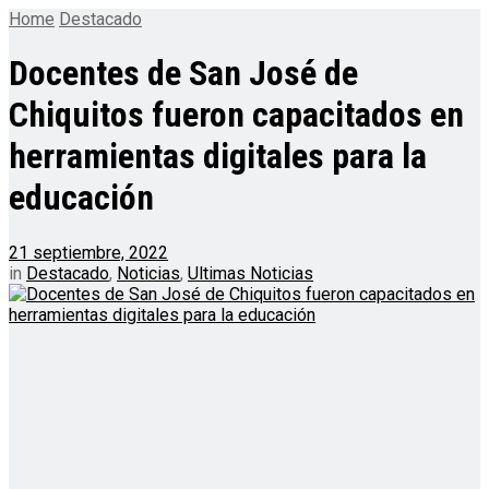
Home
Destacado
Docentes de San José de
Chiquitos fueron capacitados en
herramientas digitales para la
educación
21 septiembre, 2022
in
Destacado
,
Noticias
,
Ultimas Noticias