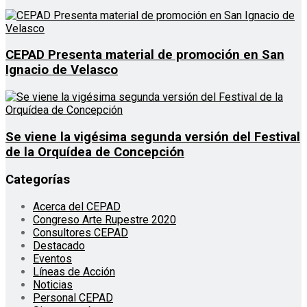
CEPAD Presenta material de promoción en San
Ignacio de Velasco
Se viene la vigésima segunda versión del Festival
de la Orquídea de Concepción
Categorías
Acerca del CEPAD
Congreso Arte Rupestre 2020
Consultores CEPAD
Destacado
Eventos
Líneas de Acción
Noticias
Personal CEPAD