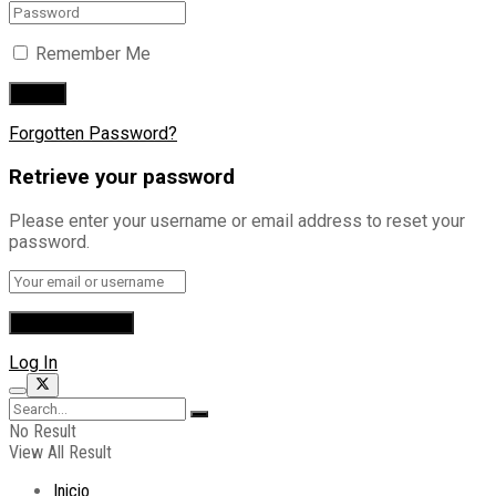
Remember Me
Forgotten Password?
Retrieve your password
Please enter your username or email address to reset your
password.
Log In
No Result
View All Result
Inicio