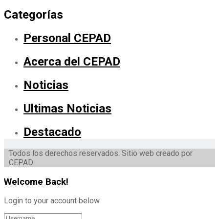
Categorías
Personal CEPAD
Acerca del CEPAD
Noticias
Ultimas Noticias
Destacado
Todos los derechos reservados. Sitio web creado por
CEPAD
Welcome Back!
Login to your account below