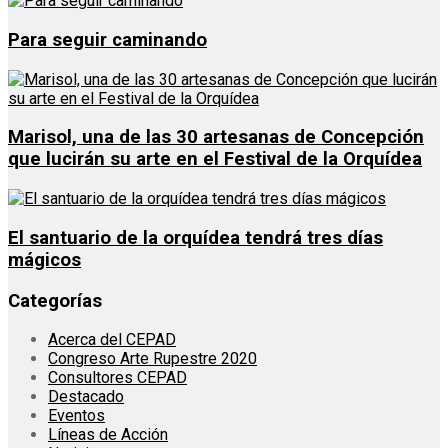
Para seguir caminando
Marisol, una de las 30 artesanas de Concepción
que lucirán su arte en el Festival de la Orquídea
El santuario de la orquídea tendrá tres días
mágicos
Categorías
Acerca del CEPAD
Congreso Arte Rupestre 2020
Consultores CEPAD
Destacado
Eventos
Líneas de Acción