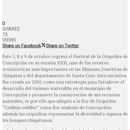
0
SHARES
15
VIEWS
Share on Facebook
Share on Twitter
Este 7, 8 y 9 de octubre regresa el Festival de la Orquídea de
Concepción en su versión XXII, uno de los eventos
ecoturísticos más importantes en las Misiones Jesuíticas de
Chiquitos y del departamento de Santa Cruz. Esta iniciativa
fue creada en 2001 como una estrategia para fortalecer el
desarrollo del turismo sostenible en el municipio de
Concepción y promover la conservación de sus recursos
naturales, es por ello que adoptó a la flor de Orquídea
“
Cattleya nobilior
” como flor símbolo de Concepción;
además las orquídeas representan la diversidad y riqueza de
los bosques chiquitanos.