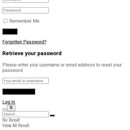
Remember Me
Forgotten Password?
Retrieve your password
Please enter your username or email address to reset your
password.
Log In
No Result
View All Result