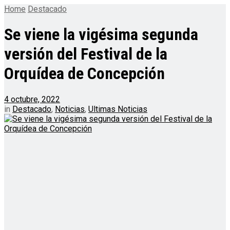
Home
Destacado
Se viene la vigésima segunda
versión del Festival de la
Orquídea de Concepción
4 octubre, 2022
in
Destacado
,
Noticias
,
Ultimas Noticias