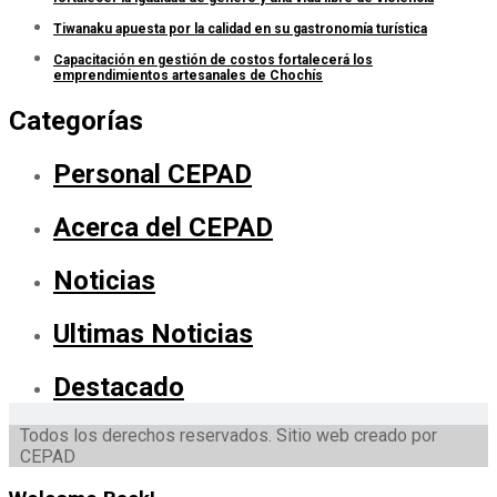
Tiwanaku apuesta por la calidad en su gastronomía turística
Capacitación en gestión de costos fortalecerá los
emprendimientos artesanales de Chochís
Categorías
Personal CEPAD
Acerca del CEPAD
Noticias
Ultimas Noticias
Destacado
Todos los derechos reservados. Sitio web creado por
CEPAD