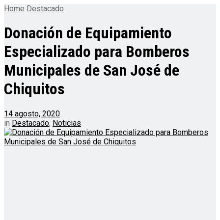
Home
Destacado
Donación de Equipamiento
Especializado para Bomberos
Municipales de San José de
Chiquitos
14 agosto, 2020
in
Destacado
,
Noticias