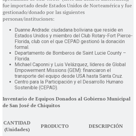
fue importado desde Estados Unidos de Norteamérica y fue
gestionado/donado por las siguientes
personas/instituciones:
Duanne Andrade: ciudadana boliviana que reside en
Estados Unidos y miembro del Club Rotary-Fort Pierce-
Florida, club con el que CEPAD gestionó la donación
formal.
Departamento de Bomberos de Saint Lucie County –
Florida.
Michael Caponni y Luis Velázquez, líderes de Global
Empowerment Missions (GEM): financiaron el
transporte del equipo desde USA hasta Santa Cruz.
Centro para la Participación y el Desarrollo Humano
Sostenible (CEPAD).
Inventario de Equipos Donados al Gobierno Municipal
de San José de Chiquitos
CANTIDAD
PRODUCTO
DESCRIPCIÓN
(Unidades)