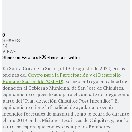
0
SHARES
14
VIEWS
Share on Facebook
Share on Twitter
En Santa Cruz de la Sierra, el 13 de agosto de 2020, en las
oficinas del
Centro para la Participación y el Desarrollo
Humano Sostenible (CEPAD)
, se hizo entrega en calidad de
donación al Gobierno Municipal de San José de Chiquitos,
equipamiento especializado para el combate de fuego como
parte del “Plan de Acción Chiquitos Post Incendios”. El
equipamiento tiene la finalidad de ayudar a prevenir
incendios forestales de magnitud como lo ocurrido durante
el año 2019 en las Misiones Jesuíticas de Chiquitos y, por lo
tanto, se espera que con este equipo los Bomberos